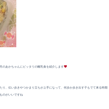
月のあかちゃんにピッタリの離乳食を紹介します
たり、伝い歩きやつかまり立ちが上手になって、何歩か歩き出す子もでて来る時期
ものがいいですね