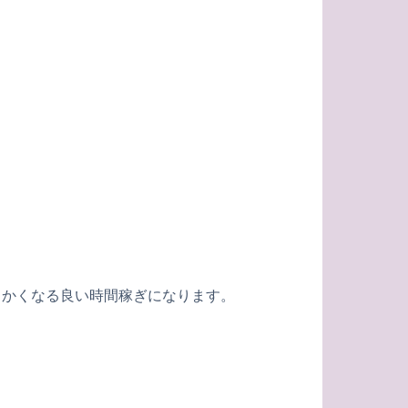
らかくなる良い時間稼ぎになります。