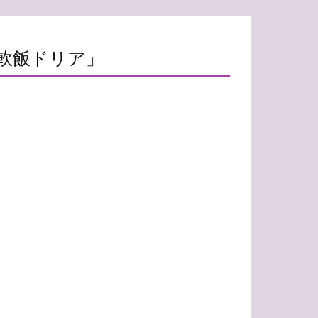
軟飯ドリア」