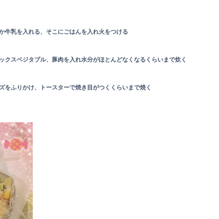
か牛乳を入れる、そこにごはんを入れ火をつける
ックスベジタブル、豚肉を入れ水分がほとんどなくなるくらいまで炊く
ズをふりかけ、トースターで焼き目がつくくらいまで焼く
♪