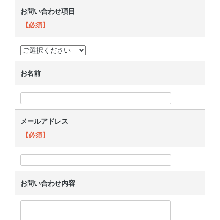
お問い合わせ項目
【必須】
お名前
メールアドレス
【必須】
お問い合わせ内容