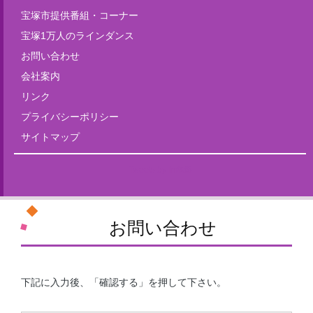
宝塚市提供番組・コーナー
宝塚1万人のラインダンス
お問い合わせ
会社案内
リンク
プライバシーポリシー
サイトマップ
Tweets by fm835
お問い合わせ
下記に入力後、「確認する」を押して下さい。