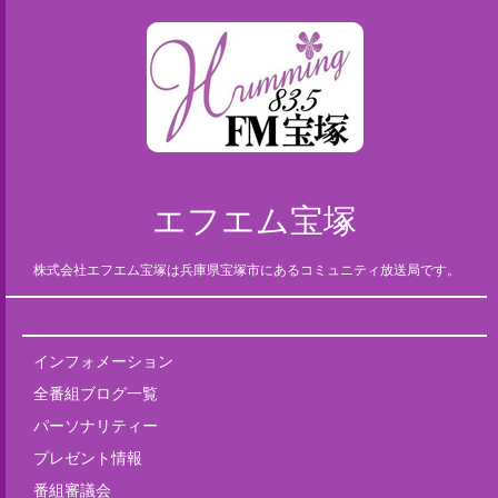
エフエム宝塚
株式会社エフエム宝塚は兵庫県宝塚市にあるコミュニティ放送局です。
インフォメーション
全番組ブログ一覧
パーソナリティー
プレゼント情報
番組審議会