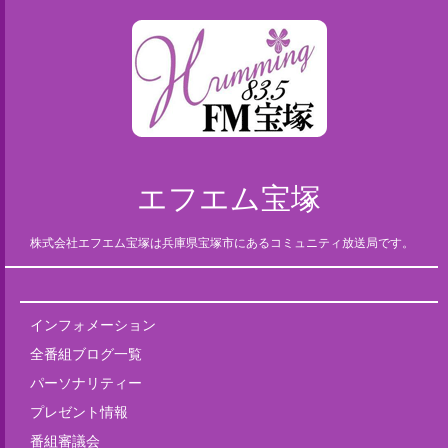
エフエム宝塚
株式会社エフエム宝塚は兵庫県宝塚市にあるコミュニティ放送局です。
インフォメーション
全番組ブログ一覧
パーソナリティー
プレゼント情報
番組審議会