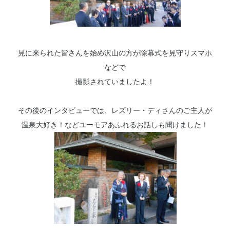
見に来られた皆さんを始め沢山の方が除幕式を見守りスマホ
などで
撮影されていましたよ！
その後のインタビューでは、レズリー・ディさんのご主人が
温泉大好き！などユーモアあふれるお話しも聞けました！