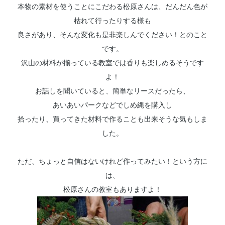
本物の素材を使うことにこだわる松原さんは、だんだん色が
枯れて行ったりする様も
良さがあり、そんな変化も是非楽しんでください！とのこと
です。
沢山の材料が揃っている教室では香りも楽しめるそうです
よ！
お話しを聞いていると、簡単なリースだったら、
あいあいパークなどでしめ縄を購入し
拾ったり、買ってきた材料で作ることも出来そうな気もしま
した。
ただ、ちょっと自信はないけれど作ってみたい！という方に
は、
松原さんの教室もありますよ！