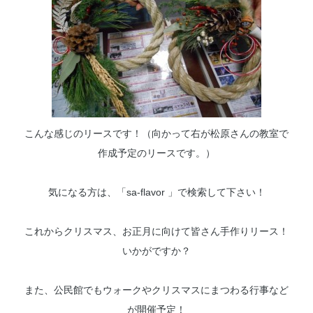
こんな感じのリースです！（向かって右が松原さんの教室で
作成予定のリースです。）
気になる方は、「sa-flavor 」で検索して下さい！
これからクリスマス、お正月に向けて皆さん手作りリース！
いかがですか？
また、公民館でもウォークやクリスマスにまつわる行事など
が開催予定！