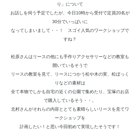
り」について
お話しを伺う予定でしたが、今日10時から受付で定員20名が
30分でいっぱいに
なってしまいまして・・！ スゴイ人気のワークショップで
すね？
松原さんはリースの他にも手作りアクセサリーなどの教室も
開いているそうで
リースの教室を見て、リースにつかう松や木の実、松ぼっく
りなどの素材は
全て本物でしかも自宅の近くの公園で集めたり、宝塚のお店
で購入しているそう・・。
北村さんがそれらの内容ととても素晴らしいリースを見てワ
ークショップを
計画したい！と思い今回初めて実現したそうです！