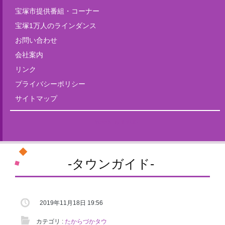
宝塚市提供番組・コーナー
宝塚1万人のラインダンス
お問い合わせ
会社案内
リンク
プライバシーポリシー
サイトマップ
Tweets by fm835
-タウンガイド-
2019年11月18日 19:56
カテゴリ :
たからづかタウ