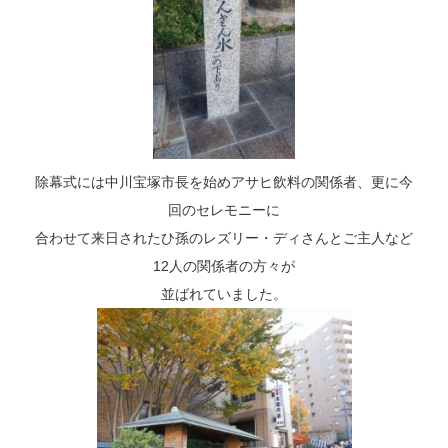
除幕式には中川宝塚市長を始めアサヒ飲料の関係者、更に今
回のセレモニーに
合わせて来日されたひ孫のレズリー・ディさんとご主人など
12人の関係者の方々が
並ばれていました。