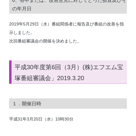
6、答申または、改善意見に対してとった措置及びそ
の年月日
2019年5月29日（水）番組関係者に報告及び番組の改善を指
示しました。
次回番組審議会の開催を決めました。
平成30年度第6回（3月）(株)エフエム宝
塚番組審議会」2019.3.20
１．開催日時
平成31年3月20日（水）10時30分