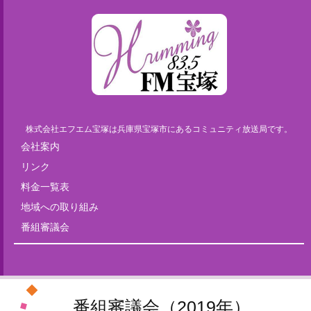
株式会社エフエム宝塚は兵庫県宝塚市にあるコミュニティ放送局です。
会社案内
リンク
料金一覧表
地域への取り組み
番組審議会
番組審議会（2019年）