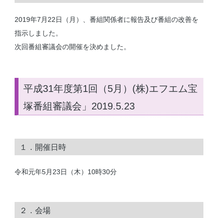
2019年7月22日（月）、番組関係者に報告及び番組の改善を
指示しました。
次回番組審議会の開催を決めました。
平成31年度第1回（5月）(株)エフエム宝
塚番組審議会」2019.5.23
１．開催日時
令和元年5月23日（木）10時30分
２．会場