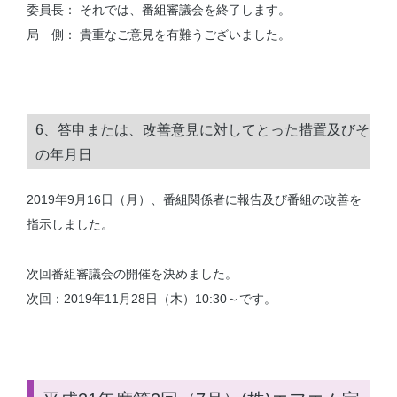
委員長： それでは、番組審議会を終了します。
局 側： 貴重なご意見を有難うございました。
6、答申または、改善意見に対してとった措置及びそ
の年月日
2019年9月16日（月）、番組関係者に報告及び番組の改善を
指示しました。
次回番組審議会の開催を決めました。
次回：2019年11月28日（木）10:30～です。