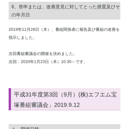
6、答申または、改善意見に対してとった措置及びそ
の年月日
2019年11月28日（木）、番組関係者に報告及び番組の改善を
指示しました。
次回番組審議会の開催を決めました。
次回：2020年1月23日（木）10:30～です。
平成31年度第3回（9月）(株)エフエム宝
塚番組審議会」2019.9.12