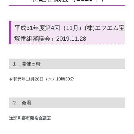
平成31年度第4回（11月）(株)エフエム宝
塚番組審議会」2019.11.28
１．開催日時
令和元年11月28日（木）10時30分
２．会場
逆瀬川都市開発会議室