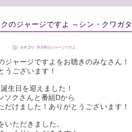
クのジャージですよ ～シン・クワガタ
カテゴリ :
学天即のジャージですよ
のジャージですよをお聴きのみなさん！
とうございます！
お誕生日を迎えました！
ンソクさんと番組Dから
ただけました！
ありがとうございます！
をいただきました。