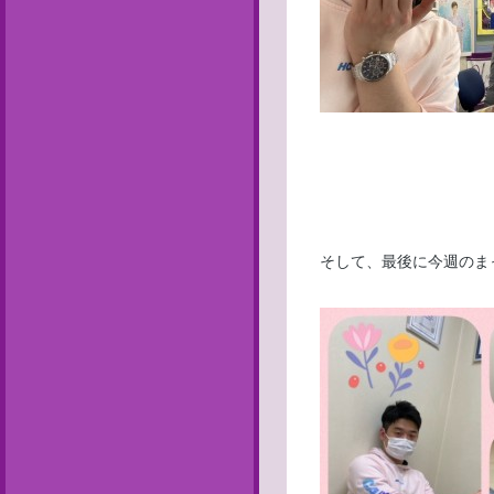
来週の
そして、最後に今週のま