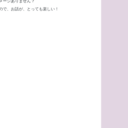
メージありません？
ので、お話が、とっても楽しい！