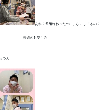
あれ？番組終わったのに、なにしてるの？
お楽しみ
っつん