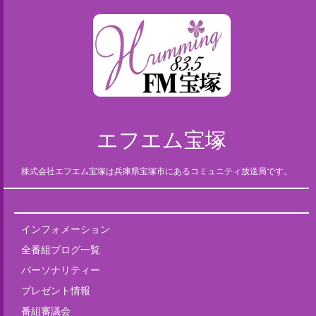
エフエム宝塚
株式会社エフエム宝塚は兵庫県宝塚市にあるコミュニティ放送局です。
インフォメーション
全番組ブログ一覧
パーソナリティー
プレゼント情報
番組審議会