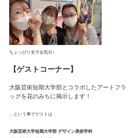
ちょっぴり女子会気分♪
【ゲストコーナー】
大阪芸術短期大学部とコラボしたアートフラ
ッグを花のみちに掲示します！
…という事でゲストは
大阪芸術大学短期大学部 デザイン美術学科