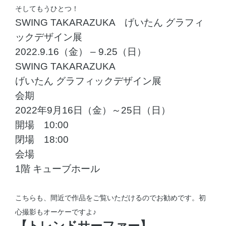
そしてもうひとつ！
SWING TAKARAZUKA げいたん グラフィ
ックデザイン展
2022.9.16（金） – 9.25（日）
SWING TAKARAZUKA
げいたん グラフィックデザイン展
会期
2022年9月16日（金）～25日（日）
開場 10:00
閉場 18:00
会場
1階 キューブホール
こちらも、間近で作品をご覧いただけるのでお勧めです。初
心撮影もオーケーですよ♪
【トレンドサーファー】