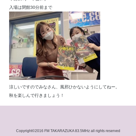
入場は閉館30分前まで
涼しいですのでみなさん、風邪ひかないようにしてねー。
秋を楽しんで行きましょう！
Copyright©2016 FM TAKARAZUKA 83.5MHz all rights reserved