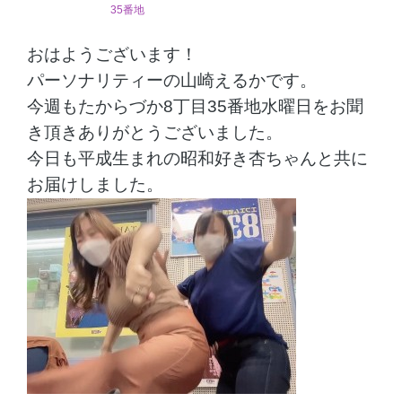
35番地
おはようございます！
パーソナリティーの山崎えるかです。
今週もたからづか8丁目35番地水曜日をお聞
き頂きありがとうございました。
今日も平成生まれの昭和好き杏ちゃんと共に
お届けしました。