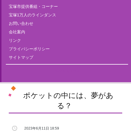
宝塚市提供番組・コーナー
宝塚1万人のラインダンス
お問い合わせ
会社案内
リンク
プライバシーポリシー
サイトマップ
Tweets by fm835
ポケットの中には、夢があ
る？
2023年6月11日 18:59