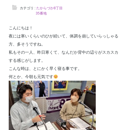
カテゴリ :
たからづか8丁目
35番地
こんにちは！
夜には寒いくらいのひが続いて、体調を崩していらっしゃる
方、多そうですね。
私もその一人、昨日寒くて、なんだか背中の辺りがスカスカ
する感じがします。
こんな時は、とにかく早く寝る事です。
何とか、今朝も元気です