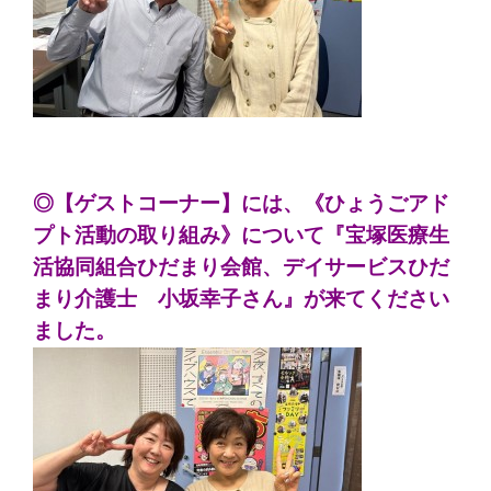
◎【ゲストコーナー】には、《ひょうごアド
プト活動の取り組み》について『宝塚医療生
活協同組合ひだまり会館、デイサービスひだ
まり介護士 小坂幸子さん』が来てください
ました。