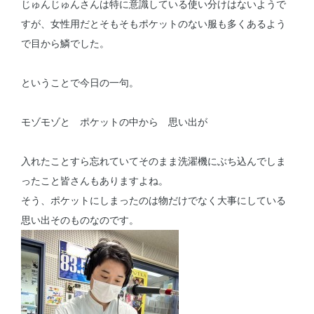
じゅんじゅんさんは特に意識している使い分けはないようで
すが、女性用だとそもそもポケットのない服も多くあるよう
で目から鱗でした。
ということで今日の一句。
モゾモゾと ポケットの中から 思い出が
入れたことすら忘れていてそのまま洗濯機にぶち込んでしま
ったこと皆さんもありますよね。
そう、ポケットにしまったのは物だけでなく大事にしている
思い出そのものなのです。