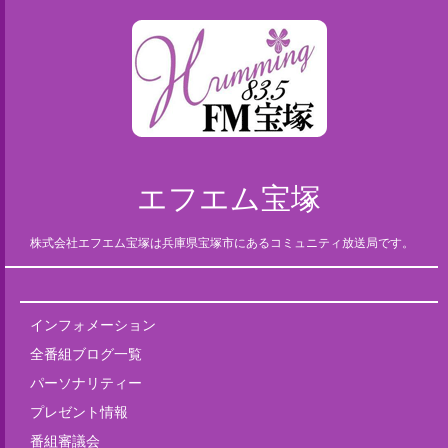
エフエム宝塚
株式会社エフエム宝塚は兵庫県宝塚市にあるコミュニティ放送局です。
インフォメーション
全番組ブログ一覧
パーソナリティー
プレゼント情報
番組審議会