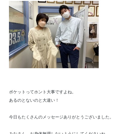
ポケットってホント大事ですよね。
あるのとないのと大違い！
今日もたくさんのメッセージありがとうございました。
みなさん、お身体無理しないようにしてくださいね。