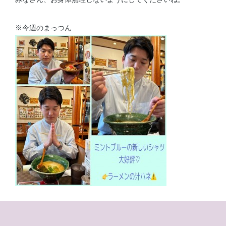
※今週のまっつん