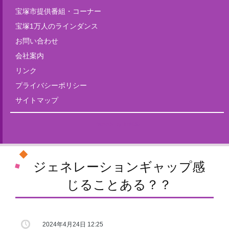
宝塚市提供番組・コーナー
宝塚1万人のラインダンス
お問い合わせ
会社案内
リンク
プライバシーポリシー
サイトマップ
Tweets by fm835
ジェネレーションギャップ感
じることある？？
2024年4月24日 12:25