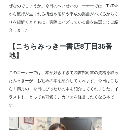
ぜなのでしょうか。今日のへいせいのコーナーでは、TikTok
から流行が生まれる構造や昭和や平成の楽曲がバズるからく
りを紐解くとともに、実際にバズっている曲を厳選してご紹
介しました！
【こちらみっきー書店8丁目35番
地】
このコーナーでは、本が好きすぎて図書館司書の資格を取っ
たみっきーが、お勧めの本を紹介してくれます。今日はこち
ら！満月の、今日にぴったりの本を紹介してくれました。イ
ラストも、とっても可愛く、カフェを経営したくなる本で
す。