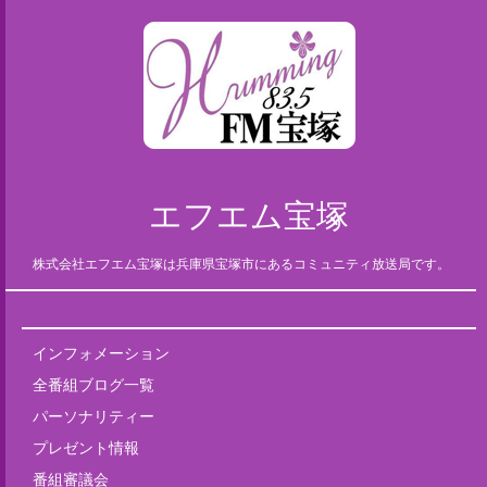
エフエム宝塚
株式会社エフエム宝塚は兵庫県宝塚市にあるコミュニティ放送局です。
インフォメーション
全番組ブログ一覧
パーソナリティー
プレゼント情報
番組審議会