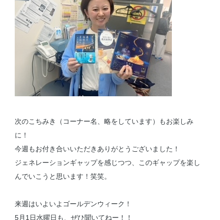
次のこちみき（コーナー名、略をしています）もお楽しみ
に！
今週もお付き合いいただきありがとうございました！
ジェネレーションギャップを感じつつ、このギャップを楽し
んでいこうと思います！笑笑。
来週はいよいよゴールデンウィーク！
5月1日水曜日も、ぜひ聞いてねー！！