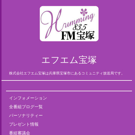
エフエム宝塚
株式会社エフエム宝塚は兵庫県宝塚市にあるコミュニティ放送局です。
インフォメーション
全番組ブログ一覧
パーソナリティー
プレゼント情報
番組審議会