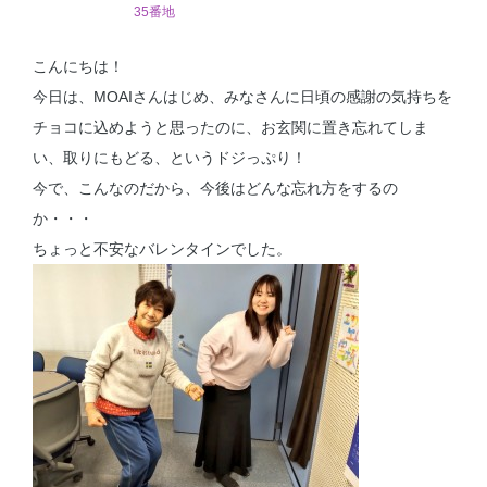
35番地
こんにちは！
今日は、MOAIさんはじめ、みなさんに日頃の感謝の気持ちを
チョコに込めようと思ったのに、お玄関に置き忘れてしま
い、取りにもどる、というドジっぷり！
今で、こんなのだから、今後はどんな忘れ方をするの
か・・・
ちょっと不安なバレンタインでした。