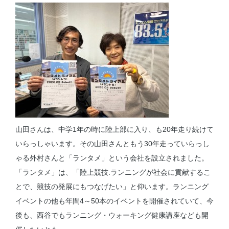
山田さんは、中学1年の時に陸上部に入り、も20年走り続けて
いらっしゃいます。その山田さんともう30年走っていらっし
ゃる外村さんと「ランタメ」という会社を設立されました。
「ランタメ」は、「陸上競技.ランニングが社会に貢献するこ
とで、競技の発展にもつなげたい」と仰います。ランニング
イベントの他も年間4～50本のイベントを開催されていて、今
後も、西谷でもランニング・ウォーキング健康講座なども開