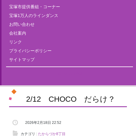
宝塚市提供番組・コーナー
宝塚1万人のラインダンス
お問い合わせ
会社案内
リンク
プライバシーポリシー
サイトマップ
Tweets by fm835
2/12 CHOCO だらけ？
2026年2月18日 22:52
カテゴリ :
たからづか8丁目