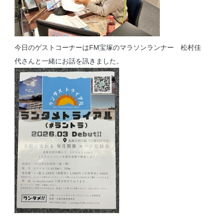
今日のゲストコーナーはFM宝塚のマラソンランナー 松村佳
代さんと一緒にお話を訊きました。