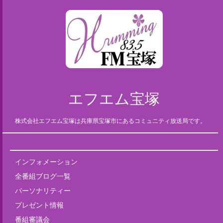
エフエム宝塚
株式会社エフエム宝塚は兵庫県宝塚市にあるコミュニティ放送局です。
インフォメーション
全番組ブログ一覧
パーソナリティー
プレゼント情報
番組審議会