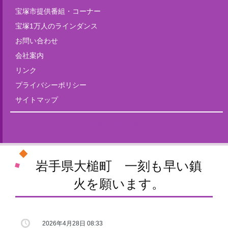
宝塚市提供番組・コーナー
宝塚1万人のラインダンス
お問い合わせ
会社案内
リンク
プライバシーポリシー
サイトマップ
Tweets by fm835
岩手県大槌町 一刻も早い鎮
火を願います。
2026年4月28日 08:33