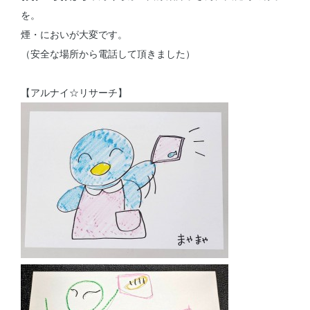
を。
煙・においが大変です。
（安全な場所から電話して頂きました）
【アルナイ☆リサーチ】