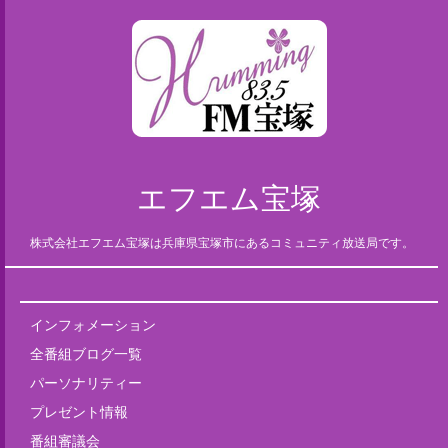
エフエム宝塚
株式会社エフエム宝塚は兵庫県宝塚市にあるコミュニティ放送局です。
インフォメーション
全番組ブログ一覧
パーソナリティー
プレゼント情報
番組審議会