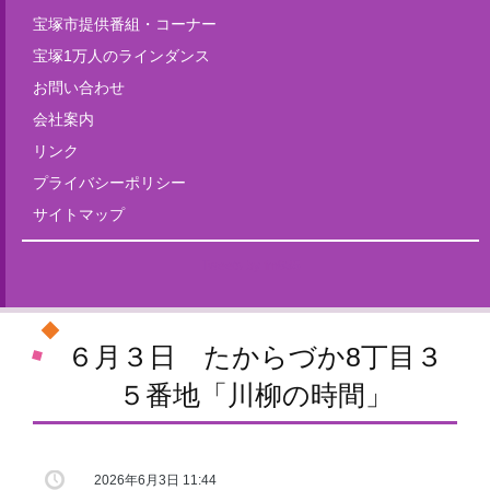
宝塚市提供番組・コーナー
宝塚1万人のラインダンス
お問い合わせ
会社案内
リンク
プライバシーポリシー
サイトマップ
Tweets by fm835
６月３日 たからづか8丁目３
５番地「川柳の時間」
2026年6月3日 11:44