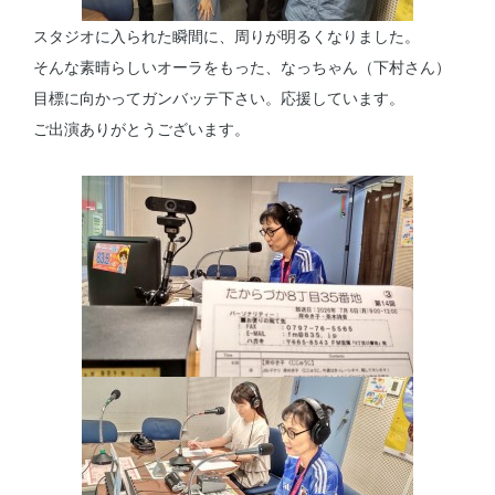
スタジオに入られた瞬間に、周りが明るくなりました。
そんな素晴らしいオーラをもった、なっちゃん（下村さん）
目標に向かってガンバッテ下さい。応援しています。
ご出演ありがとうございます。