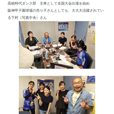
高校時代ダンス部 主将として全国大会出場を始め
阪神甲子園球場の売り子さんとしても、大大大活躍されてい
る下村（写真中央）さん