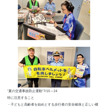
“夏の交通事故防止運動”7/15～24
特に注意すること
・子どもと高齢者を始めとする歩行者の安全確保と正しい横