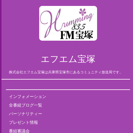
エフエム宝塚
株式会社エフエム宝塚は兵庫県宝塚市にあるコミュニティ放送局です。
インフォメーション
全番組ブログ一覧
パーソナリティー
プレゼント情報
番組審議会