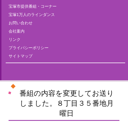
宝塚市提供番組・コーナー
宝塚1万人のラインダンス
お問い合わせ
会社案内
リンク
プライバシーポリシー
サイトマップ
Tweets by fm835
番組の内容を変更してお送り
しました。８丁目３５番地月
曜日