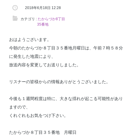
2018年6月18日 12:28
カテゴリ :
たからづか8丁目
35番地
おはようございます。
今朝のたからづか８丁目３５番地月曜日は、午前７時５８分
に発生した地震により、
放送内容を変更してお送りしました。
リスナーの皆様からの情報ありがとうございました。
今後も１週間程度は特に、大きな揺れが起こる可能性があり
ますので、
くれぐれもお気をつけ下さい。
たからづか８丁目３５番地 月曜日