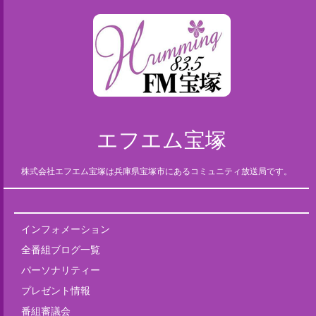
エフエム宝塚
株式会社エフエム宝塚は兵庫県宝塚市にあるコミュニティ放送局です。
インフォメーション
全番組ブログ一覧
パーソナリティー
プレゼント情報
番組審議会