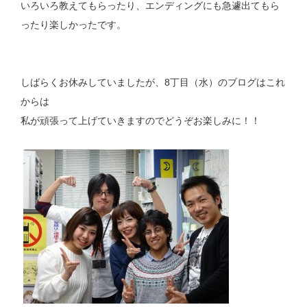
いろいろ教えてもらったり、エンディングにも急遽出てもら
ったり楽しかったです。
しばらくお休みしていましたが、8丁目（水）のブログはこれ
からは
私が頑張って上げていきますのでどうぞお楽しみに！！