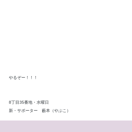
やるぞー！！！
8丁目35番地・水曜日
新・サポーター 藪本（やぶこ）