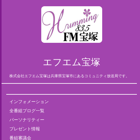
エフエム宝塚
株式会社エフエム宝塚は兵庫県宝塚市にあるコミュニティ放送局です。
インフォメーション
全番組ブログ一覧
パーソナリティー
プレゼント情報
番組審議会