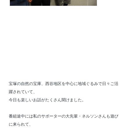
宝塚の自然の宝庫、西谷地区を中心に地域ぐるみで日々ご活
躍されていて、
今日も楽しいお話がたくさん聞けました。
番組途中には私のサポーターの大先輩・ネルソンさんも遊び
に来られて、