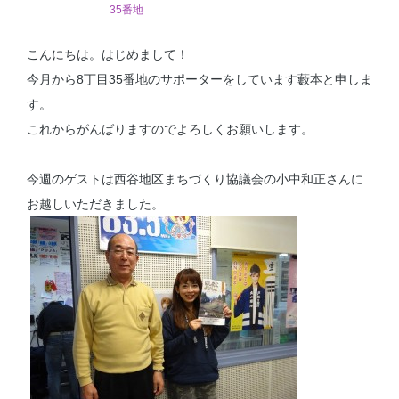
35番地
こんにちは。はじめまして！
今月から8丁目35番地のサポーターをしています藪本と申しま
す。
これからがんばりますのでよろしくお願いします。
今週のゲストは西谷地区まちづくり協議会の小中和正さんに
お越しいただきました。