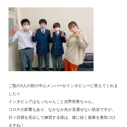
ご覧の3人の部の中心メンバーがインタビューに答えてくれま
した☆
インタビュアはもっちゃんこと吉野初香ちゃん。
コロナの影響もあり、なかなか先が見通せない状況ですが、
日々目標を見出して練習する様は、後に続く後輩を勇気づけ
ますね！