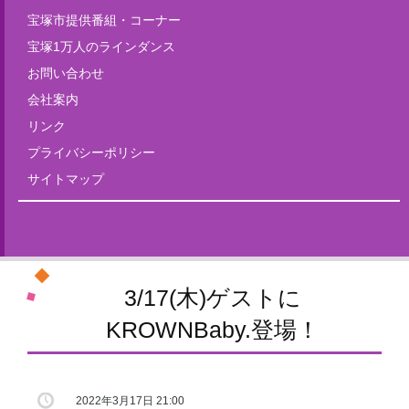
宝塚市提供番組・コーナー
宝塚1万人のラインダンス
お問い合わせ
会社案内
リンク
プライバシーポリシー
サイトマップ
Tweets by fm835
3/17(木)ゲストに
KROWNBaby.登場！
2022年3月17日 21:00