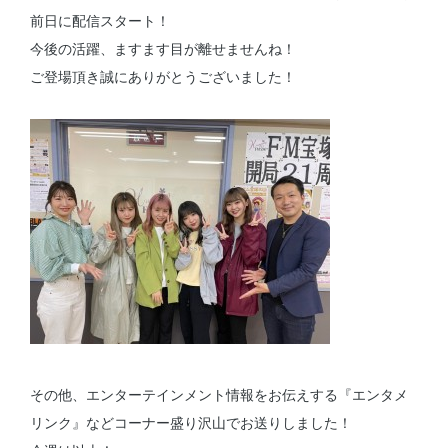
前日に配信スタート！
今後の活躍、ますます目が離せませんね！
ご登場頂き誠にありがとうございました！
その他、エンターテインメント情報をお伝えする『エンタメ
リンク』などコーナー盛り沢山でお送りしました！