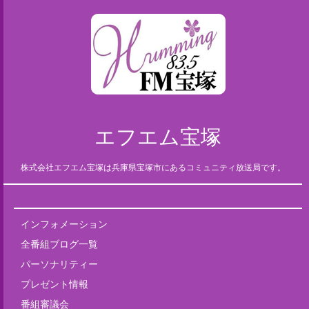
エフエム宝塚
株式会社エフエム宝塚は兵庫県宝塚市にあるコミュニティ放送局です。
インフォメーション
全番組ブログ一覧
パーソナリティー
プレゼント情報
番組審議会