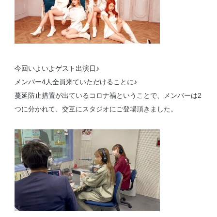
今回いよいよゲスト出演日♪
メンバー4人全員来ていただけることに♪
蔓延防止措置が出ているコロナ禍ということで、メンバーは2
つに分かれて、交互にスタジオにご登場頂きました。