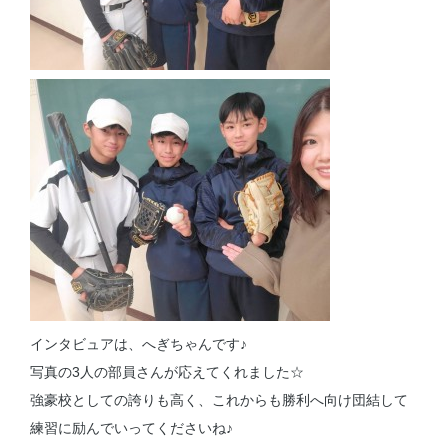
インタビュアは、へぎちゃんです♪
写真の3人の部員さんが応えてくれました☆
強豪校としての誇りも高く、これからも勝利へ向け団結して
練習に励んでいってくださいね♪