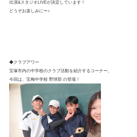
出演&スタジオLIVEが決定しています！
どうぞお楽しみに〜♪
◆クラブアワー
宝塚市内の中学校のクラブ活動を紹介するコーナー。
今回は、宝梅中学校 野球部 の登場！