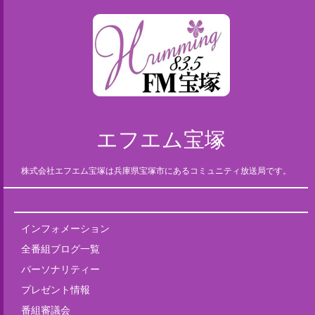
エフエム宝塚
株式会社エフエム宝塚は兵庫県宝塚市にあるコミュニティ放送局です。
インフォメーション
全番組ブログ一覧
パーソナリティー
プレゼント情報
番組審議会