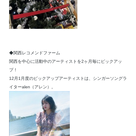
◆関西レコメンドファーム
関西を中心に活動中のアーティストを2ヶ月毎にピックアッ
プ！
12月1月度のピックアップアーティストは、シンガーソングラ
イターalen（アレン）。