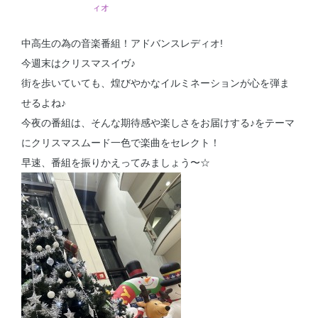
ィオ
中高生の為の音楽番組！アドバンスレディオ!
今週末はクリスマスイヴ♪
街を歩いていても、煌びやかなイルミネーションが心を弾ま
せるよね♪
今夜の番組は、そんな期待感や楽しさをお届けする♪をテーマ
にクリスマスムード一色で楽曲をセレクト！
早速、番組を振りかえってみましょう〜☆