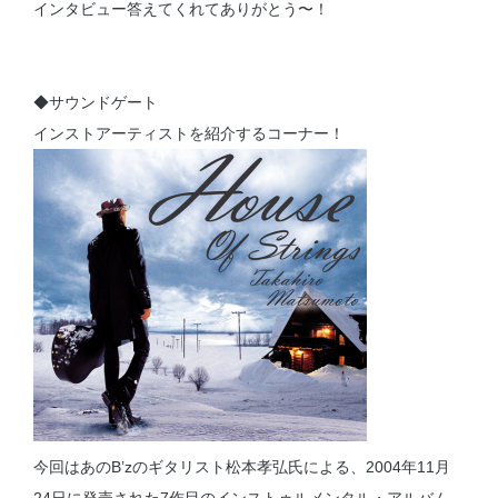
インタビュー答えてくれてありがとう〜！
◆サウンドゲート
インストアーティストを紹介するコーナー！
今回はあのB’zのギタリスト松本孝弘氏による、2004年11月