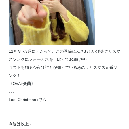
12月から3週にわたって、この季節にふさわしい洋楽クリスマ
スソングにフォーカスをしぼってお届け中♪
ラストを飾る今夜は誰もが知っているあのクリスマス定番ソ
ング！
《OnAir楽曲》
↓↓↓
Last Christmas /ワム!
今週は以上♪