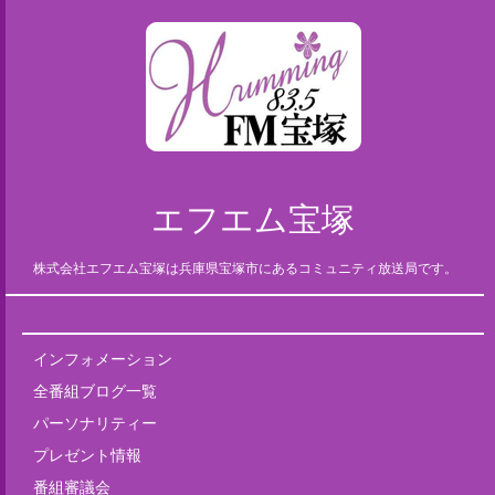
エフエム宝塚
株式会社エフエム宝塚は兵庫県宝塚市にあるコミュニティ放送局です。
インフォメーション
全番組ブログ一覧
パーソナリティー
プレゼント情報
番組審議会