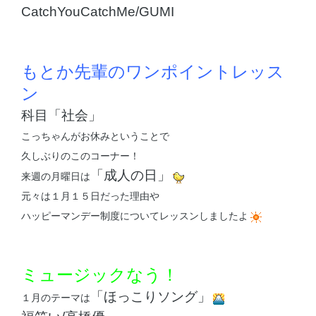
CatchYouCatchMe/GUMI
もとか先輩のワンポイントレッス
ン
科目「社会」
こっちゃんがお休みということで
久しぶりのこのコーナー！
「成人の日」
来週の月曜日は
元々は１月１５日だった理由や
ハッピーマンデー制度についてレッスンしましたよ
ミュージックなう！
「ほっこりソング」
１月のテーマは