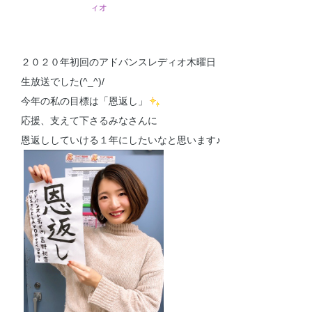
ィオ
２０２０年初回のアドバンスレディオ木曜日
生放送でした(^_^)/
今年の私の目標は「恩返し」
応援、支えて下さるみなさんに
恩返ししていける１年にしたいなと思います♪