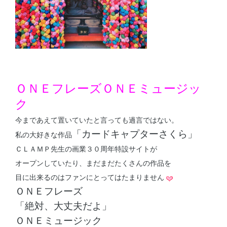
ＯＮＥフレーズＯＮＥミュージッ
ク
今まであえて置いていたと言っても過言ではない。
「カードキャプターさくら」
私の大好きな作品
ＣＬＡＭＰ先生の画業３０周年特設サイトが
オープンしていたり、まだまだたくさんの作品を
目に出来るのはファンにとってはたまりません
ＯＮＥフレーズ
「絶対、大丈夫だよ」
ＯＮＥミュージック