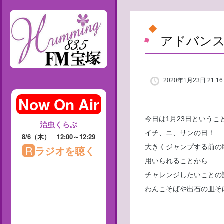
アドバンス
2020年1月23日 21:16
今日は1月23日というこ
イチ、ニ、サンの日！
大きくジャンプする前の
用いられることから
チャレンジしたいことの
わんこそばや出石の皿そ