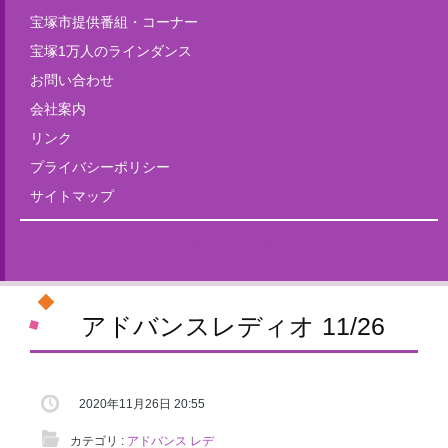
宝塚市提供番組・コーナー
宝塚1万人のラインダンス
お問い合わせ
会社案内
リンク
プライバシーポリシー
サイトマップ
Tweets by fm835
アドバンスレディオ 11/26
2020年11月26日 20:55
カテゴリ :
アドバンス レデ