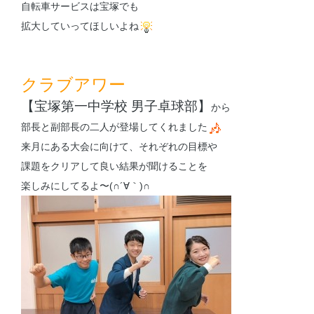
自転車サービスは宝塚でも
拡大していってほしいよね
クラブアワー
【宝塚第一中学校 男子卓球部】
から
部長と副部長の二人が登場してくれました
来月にある大会に向けて、それぞれの目標や
課題をクリアして良い結果が聞けることを
楽しみにしてるよ〜(∩´∀｀)∩