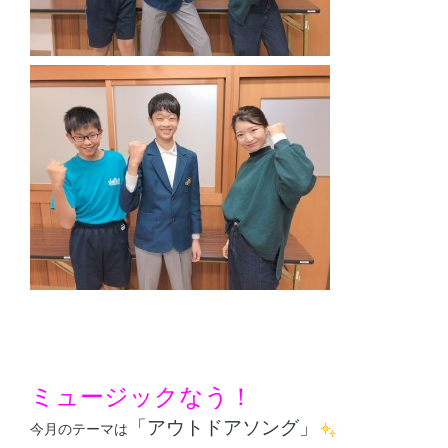
ミュージックなう！
「アウトドアソング」
今月のテーマは