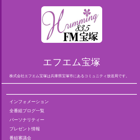
エフエム宝塚
株式会社エフエム宝塚は兵庫県宝塚市にあるコミュニティ放送局です。
インフォメーション
全番組ブログ一覧
パーソナリティー
プレゼント情報
番組審議会