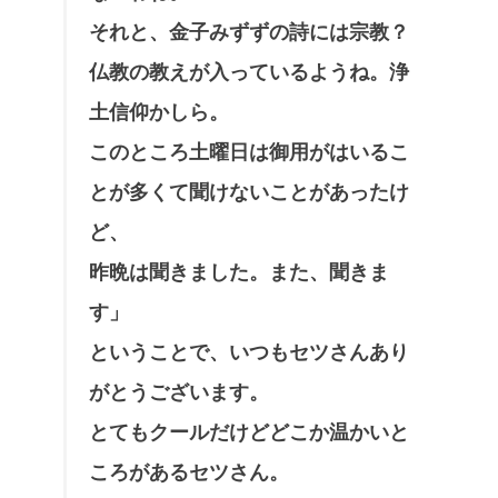
それと、金子みずずの詩には宗教？
仏教の教えが入っているようね。浄
土信仰かしら。
このところ土曜日は御用がはいるこ
とが多くて聞けないことがあったけ
ど、
昨晩は聞きました。また、聞きま
す」
ということで、いつもセツさんあり
がとうございます。
とてもクールだけどどこか温かいと
ころがあるセツさん。