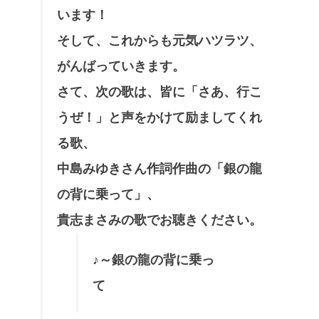
います！
そして、これからも元気ハツラツ、
がんばっていきます。
さて、次の歌は、皆に「さあ、行こ
うぜ！」と声をかけて励ましてくれ
る歌、
中島みゆきさん作詞作曲の「銀の龍
の背に乗って」、
貴志まさみの歌でお聴きください。
♪～銀の龍の背に乗っ
て