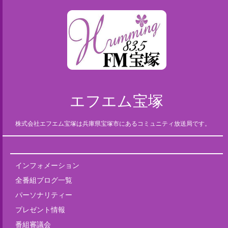
エフエム宝塚
株式会社エフエム宝塚は兵庫県宝塚市にあるコミュニティ放送局です。
インフォメーション
全番組ブログ一覧
パーソナリティー
プレゼント情報
番組審議会