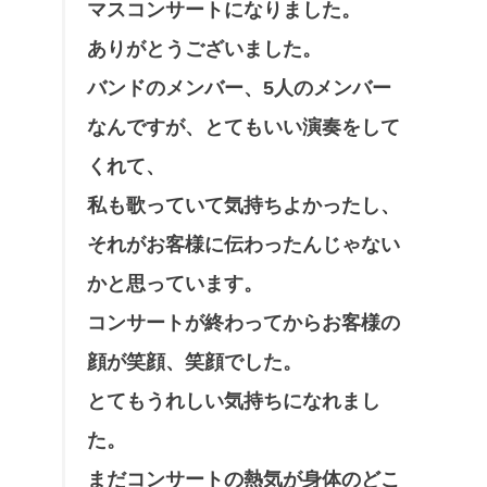
マスコンサートになりました。
ありがとうございました。
バンドのメンバー、5人のメンバー
なんですが、とてもいい演奏をして
くれて、
私も歌っていて気持ちよかったし、
それがお客様に伝わったんじゃない
かと思っています。
コンサートが終わってからお客様の
顔が笑顔、笑顔でした。
とてもうれしい気持ちになれまし
た。
まだコンサートの熱気が身体のどこ