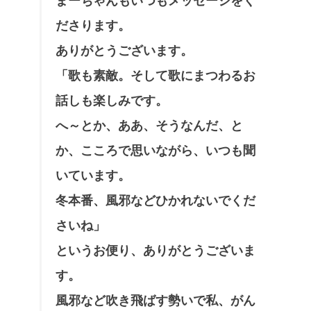
まーちゃんもいつもメッセージをく
ださります。
ありがとうございます。
「歌も素敵。そして歌にまつわるお
話しも楽しみです。
へ～とか、ああ、そうなんだ、と
か、こころで思いながら、いつも聞
いています。
冬本番、風邪などひかれないでくだ
さいね」
というお便り、ありがとうございま
す。
風邪など吹き飛ばす勢いで私、がん