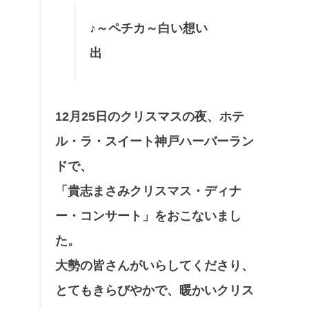
♪～ペチカ～白い想い
出
12月25日のクリスマスの夜、ホテ
ル・ラ・スイート神戸ハーバーラン
ドで、
「貴志まさみクリスマス・ディナ
ー・コンサート」をおこないまし
た。
大勢の皆さんがいらしてくださり、
とてもきらびやかで、暖かいクリス