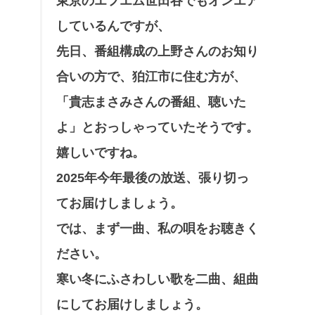
東京のエフエム世田谷でもオンエア
しているんですが、
先日、番組構成の上野さんのお知り
合いの方で、狛江市に住む方が、
「貴志まさみさんの番組、聴いた
よ」とおっしゃっていたそうです。
嬉しいですね。
2025年今年最後の放送、張り切っ
てお届けしましょう。
では、まず一曲、私の唄をお聴きく
ださい。
寒い冬にふさわしい歌を二曲、組曲
にしてお届けしましょう。