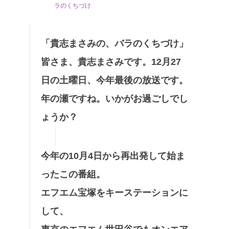
ラのくちづけ
「貴志まさみの、バラのくちづけ」
皆さま、貴志まさみです。12月27
日の土曜日、今年最後の放送です。
年の瀬ですね。いかがお過ごしでし
ょうか？
今年の10月4日から再出発して始ま
ったこの番組。
エフエム宝塚をキーステーションに
して、