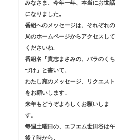
みなさま、今年一年、本当にお世話
になりました。
番組へのメッセージは、それぞれの
局のホームページからアクセスして
くださいね。
番組名「貴志まさみの、バラのくち
づけ」と書いて、
わたし宛のメッセージ、リクエスト
をお願いします。
来年もどうぞよろしくお願いしま
す。
毎週土曜日の、エフエム世田谷は午
後７時から、