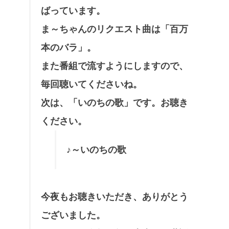
ばっています。
ま～ちゃんのリクエスト曲は「百万
本のバラ」。
また番組で流すようにしますので、
毎回聴いてくださいね。
次は、「いのちの歌」です。お聴き
ください。
♪～いのちの歌
今夜もお聴きいただき、ありがとう
ございました。