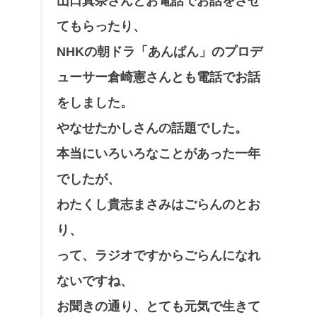
山口真奈さんとお電話でお話をさせ
てもらったり、
NHKの朝ドラ「あんぱん」のプロデ
ューサー倉崎憲さんとも電話でお話
をしました。
やなせたかしさんの話題でした。
本当にいろいろなことがあった一年
でしたが、
わたくし貴志まさみはごらんのとお
り、
って、ラジオですからごらんになれ
ないですね、
お聞きの通り、とても元気で生きて