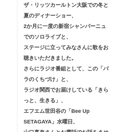
ザ・リッツカールトン大阪での冬と
夏のディナーショー、
2か月に一度の新宿シャンパーニュ
でのソロライブと、
ステージに立ってみなさんに歌をお
聴きいただきました。
さらにラジオ番組として、この「バ
ラのくちづけ」と、
ラジオ関西でお届けしている「きら
っと、生きる」、
エフエム世田谷の「Bee Up
SETAGAYA」水曜日、