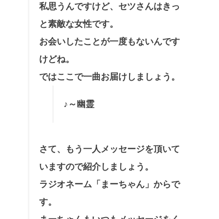
私思うんですけど、セツさんはきっ
と素敵な女性です。
お会いしたことが一度もないんです
けどね。
ではここで一曲お届けしましょう。
♪～幽霊
さて、もう一人メッセージを頂いて
いますので紹介しましょう。
ラジオネーム「まーちゃん」からで
す。