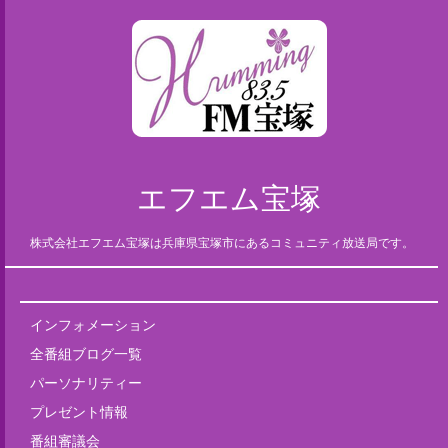
エフエム宝塚
株式会社エフエム宝塚は兵庫県宝塚市にあるコミュニティ放送局です。
インフォメーション
全番組ブログ一覧
パーソナリティー
プレゼント情報
番組審議会