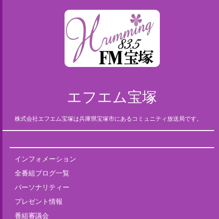
エフエム宝塚
株式会社エフエム宝塚は兵庫県宝塚市にあるコミュニティ放送局です。
インフォメーション
全番組ブログ一覧
パーソナリティー
プレゼント情報
番組審議会