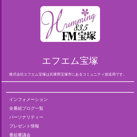
エフエム宝塚
株式会社エフエム宝塚は兵庫県宝塚市にあるコミュニティ放送局です。
インフォメーション
全番組ブログ一覧
パーソナリティー
プレゼント情報
番組審議会