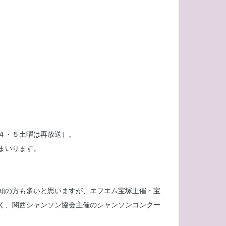
４・５土曜は再放送）。
まいります。
知の方も多いと思いますが、エフエム宝塚主催・宝
く、関西シャンソン協会主催のシャンソンコンクー