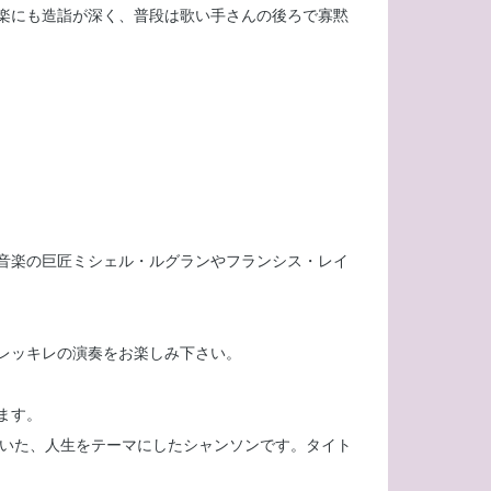
楽にも造詣が深く、普段は歌い手さんの後ろで寡黙
音楽の巨匠ミシェル・ルグランやフランシス・レイ
レッキレの演奏をお楽しみ下さい。
ます。
方を描いた、人生をテーマにしたシャンソンです。タイト