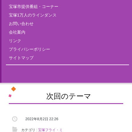
宝塚市提供番組・コーナー
宝塚1万人のラインダンス
お問い合わせ
会社案内
リンク
プライバシーポリシー
サイトマップ
Tweets by fm835
次回のテーマ
2022年8月2日 22:26
カテゴリ :
宝塚フライ・ミ