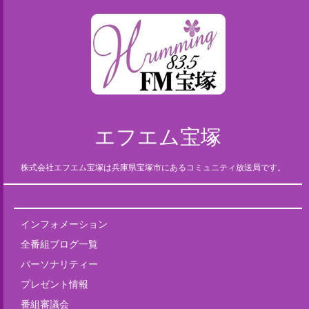
エフエム宝塚
株式会社エフエム宝塚は兵庫県宝塚市にあるコミュニティ放送局です。
インフォメーション
全番組ブログ一覧
パーソナリティー
プレゼント情報
番組審議会