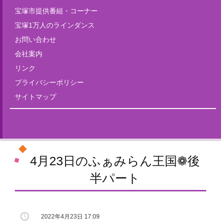
宝塚市提供番組・コーナー
宝塚1万人のラインダンス
お問い合わせ
会社案内
リンク
プライバシーポリシー
サイトマップ
Tweets by fm835
4月23日のふぁみらん王国❁後
半パート
2022年4月23日 17:09