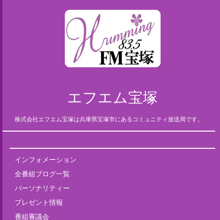
エフエム宝塚
株式会社エフエム宝塚は兵庫県宝塚市にあるコミュニティ放送局です。
インフォメーション
全番組ブログ一覧
パーソナリティー
プレゼント情報
番組審議会