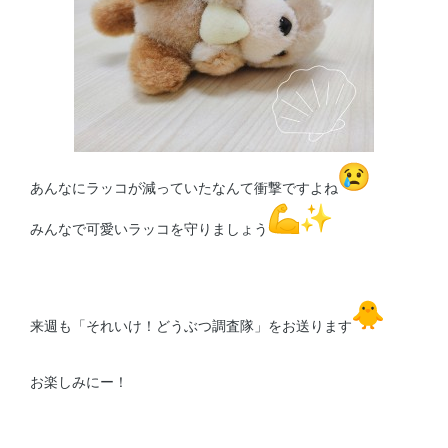
あんなにラッコが減っていたなんて衝撃ですよね
みんなで可愛いラッコを守りましょう
来週も「それいけ！どうぶつ調査隊」をお送ります
お楽しみにー！