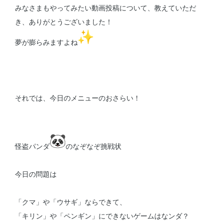
みなさまもやってみたい動画投稿について、教えていただ
き、ありがとうございました！
夢が膨らみますよね
それでは、今日のメニューのおさらい！
怪盗パンダ
のなぞなぞ挑戦状
今日の問題は
「クマ」や「ウサギ」ならできて、
「キリン」や「ペンギン」にできないゲームはなンダ？