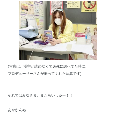
(写真は、漢字が読めなくて必死に調べてた時に、
プロデューサーさんが撮ってくれた写真です)
それではみなさま、またらいしゅー！！
あやかんぬ