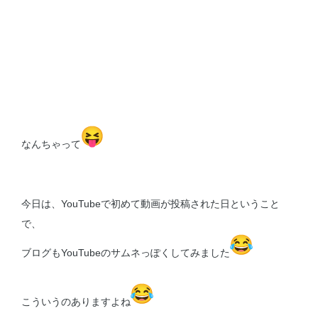
なんちゃって
今日は、YouTubeで初めて動画が投稿された日ということ
で、
ブログもYouTubeのサムネっぽくしてみました
こういうのありますよね