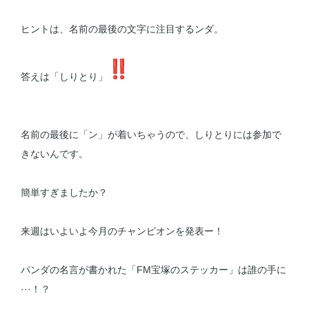
ヒントは、名前の最後の文字に注目するンダ。
答えは「しりとり」
名前の最後に「ン」が着いちゃうので、しりとりには参加で
きないんです。
簡単すぎましたか？
来週はいよいよ今月のチャンピオンを発表ー！
パンダの名言が書かれた「FM宝塚のステッカー」は誰の手に
···！？