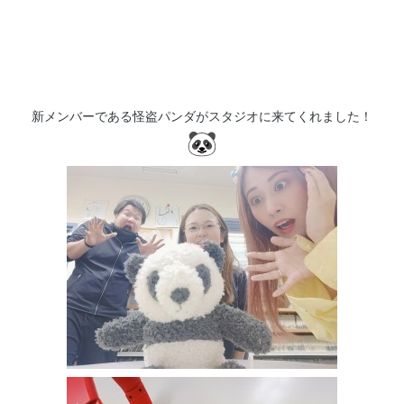
新メンバーである怪盗パンダがスタジオに来てくれました！