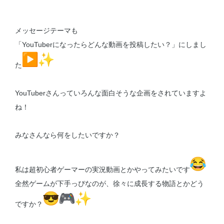
メッセージテーマも
「YouTuberになったらどんな動画を投稿したい？」にしまし
た
YouTuberさんっていろんな面白そうな企画をされていますよ
ね！
みなさんなら何をしたいですか？
私は超初心者ゲーマーの実況動画とかやってみたいです
全然ゲームが下手っぴなのが、徐々に成長する物語とかどう
ですか？