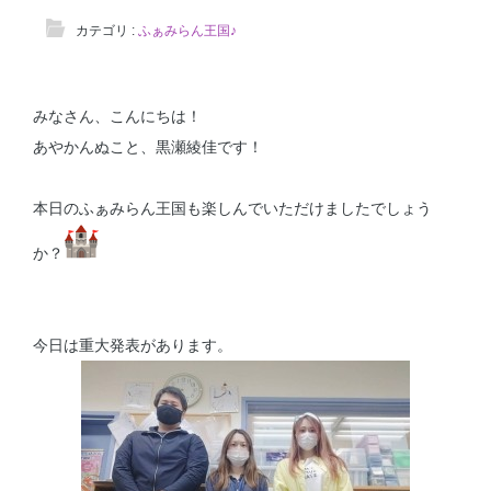
カテゴリ :
ふぁみらん王国♪
みなさん、こんにちは！
あやかんぬこと、黒瀬綾佳です！
本日のふぁみらん王国も楽しんでいただけましたでしょう
か？
今日は重大発表があります。