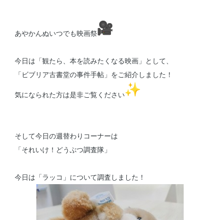
あやかんぬいつでも映画祭
今日は「観たら、本を読みたくなる映画」として、
「ビブリア古書堂の事件手帖」をご紹介しました！
気になられた方は是非ご覧ください
そして今日の週替わりコーナーは
「それいけ！どうぶつ調査隊」
今日は「ラッコ」について調査しました！