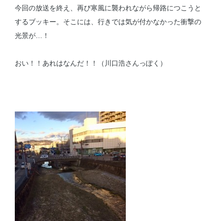
今回の放送を終え、再び寒風に襲われながら帰路につこうと
するブッキー。そこには、行きでは気が付かなかった衝撃の
光景が…！
おい！！あれはなんだ！！（川口浩さんっぽく）