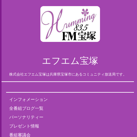
エフエム宝塚
株式会社エフエム宝塚は兵庫県宝塚市にあるコミュニティ放送局です。
インフォメーション
全番組ブログ一覧
パーソナリティー
プレゼント情報
番組審議会