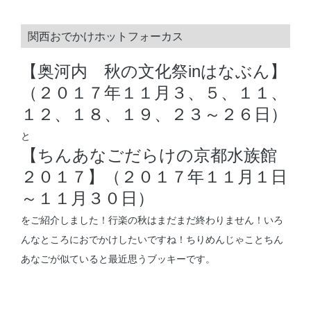
関西おでかけホットフォーカス
【奥河内 秋の文化祭inはなぶん】
（２０１７年１１月３、５、１１、
１２、１８、１９、２３～２６日）
と
【ちんあなごだらけの京都水族館
２０１７】（２０１７年１１月１日
～１１月３０日）
をご紹介しました！行楽の秋はまだまだ終わりません！いろ
んなところにおでかけしたいですね！ちりめんじゃことちん
あなごが似ていると最近思うブッキーです。