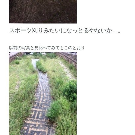
スポーツ刈りみたいになっとるやないか…。
以前の写真と見比べてみてもこのとおり