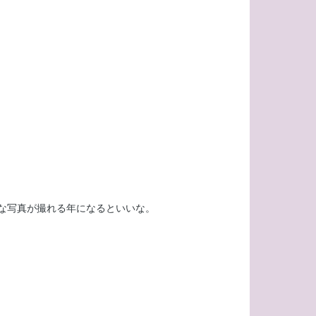
な写真が撮れる年になるといいな。