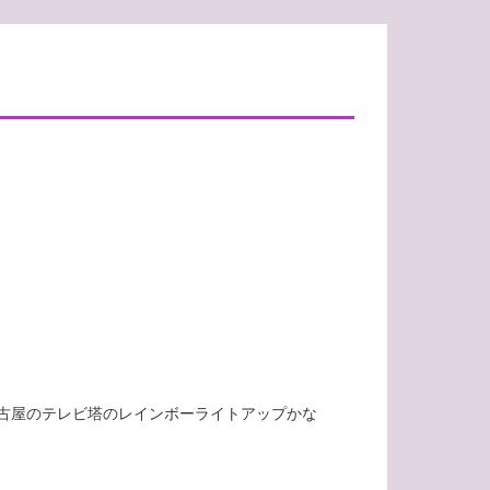
古屋のテレビ塔のレインボーライトアップかな