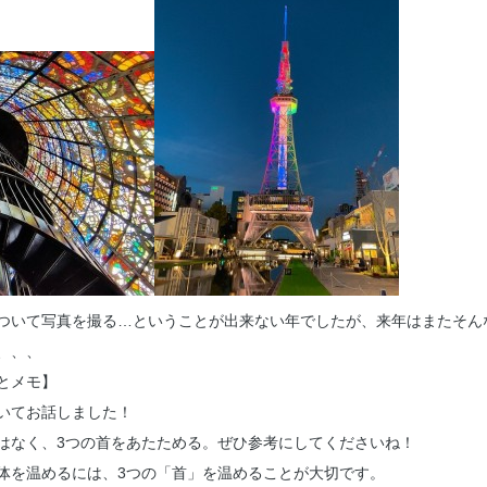
ついて写真を撮る…ということが出来ない年でしたが、来年はまたそん
、、、
とメモ】
いてお話しました！
はなく、3つの首をあたためる。ぜひ参考にしてくださいね！
体を温めるには、3つの「首」を温めることが大切です。