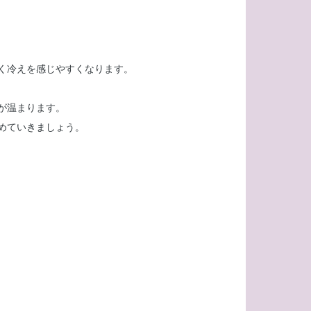
く冷えを感じやすくなります。
が温まります。
めていきましょう。