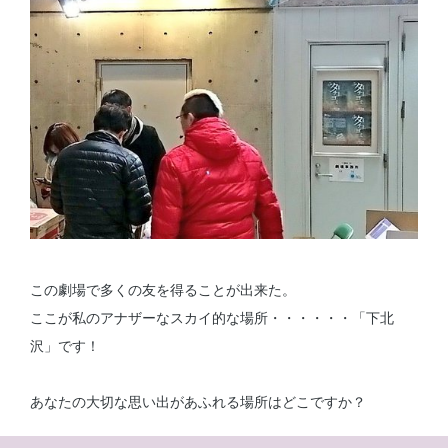
この劇場で多くの友を得ることが出来た。
ここが私のアナザーなスカイ的な場所・・・・・・「下北
沢」です！
あなたの大切な思い出があふれる場所はどこですか？