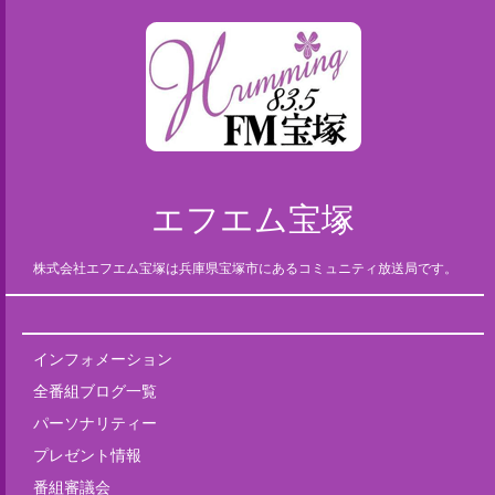
エフエム宝塚
株式会社エフエム宝塚は兵庫県宝塚市にあるコミュニティ放送局です。
インフォメーション
全番組ブログ一覧
パーソナリティー
プレゼント情報
番組審議会