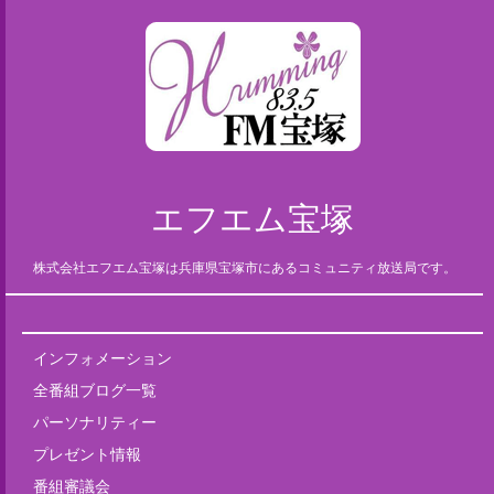
エフエム宝塚
株式会社エフエム宝塚は兵庫県宝塚市にあるコミュニティ放送局です。
インフォメーション
全番組ブログ一覧
パーソナリティー
プレゼント情報
番組審議会