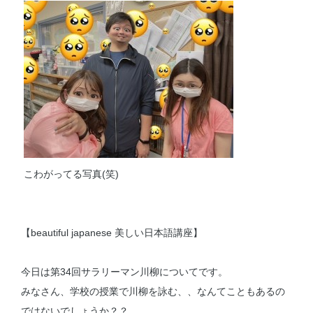
こわがってる写真(笑)
【beautiful japanese 美しい日本語講座】
今日は第34回サラリーマン川柳についてです。
みなさん、学校の授業で川柳を詠む、、なんてこともあるの
ではないでしょうか？？