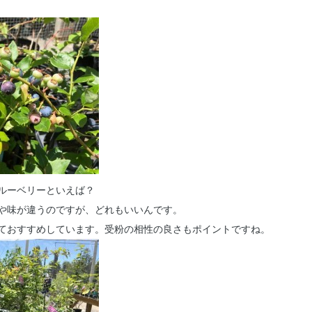
ルーベリーといえば？
や味が違うのですが、どれもいいんです。
ておすすめしています。受粉の相性の良さもポイントですね。