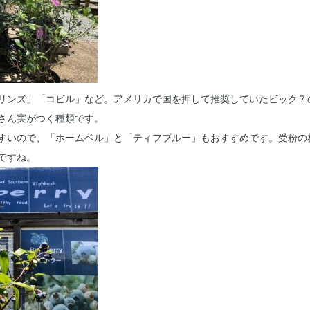
リンズ」「コビル」など。アメリカで国を押して推奨していたビック７
さん実がつく種類です。
すいので、「ホームベル」と「ティフブルー」もおすすめです。受粉の
ですね。