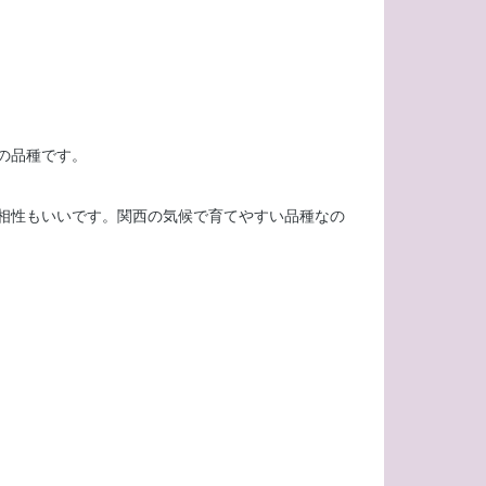
の品種です。
相性もいいです。関西の気候で育てやすい品種なの