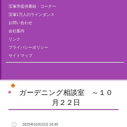
宝塚市提供番組・コーナー
宝塚1万人のラインダンス
お問い合わせ
会社案内
リンク
プライバシーポリシー
サイトマップ
Tweets by fm835
ガーデニング相談室 ～１０
月２２日
2025年10月22日 16:45