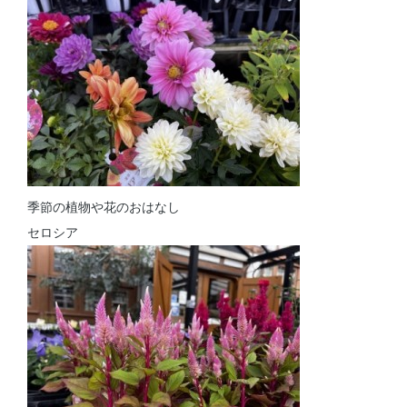
季節の植物や花のおはなし
セロシア