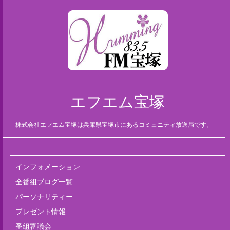
エフエム宝塚
株式会社エフエム宝塚は兵庫県宝塚市にあるコミュニティ放送局です。
インフォメーション
全番組ブログ一覧
パーソナリティー
プレゼント情報
番組審議会