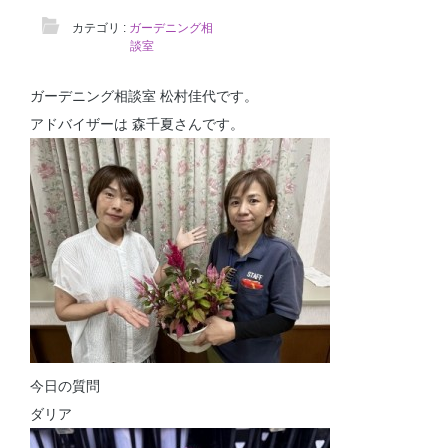
カテゴリ :
ガーデニング相
談室
ガーデニング相談室 松村佳代です。
アドバイザーは 森千夏さんです。
今日の質問
ダリア