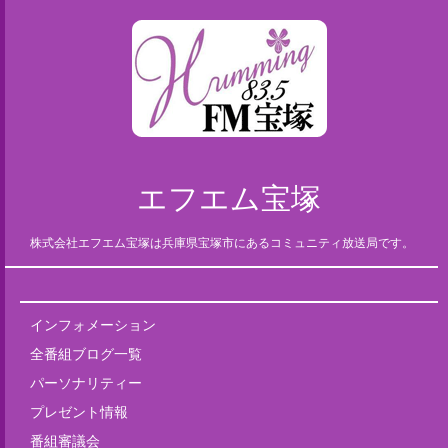
エフエム宝塚
株式会社エフエム宝塚は兵庫県宝塚市にあるコミュニティ放送局です。
インフォメーション
全番組ブログ一覧
パーソナリティー
プレゼント情報
番組審議会