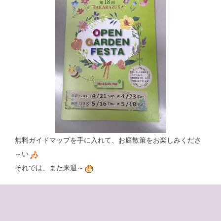
無料ガイドマップを手に入れて、お庭散策をお楽しみくださ
～い
それでは、また来週～