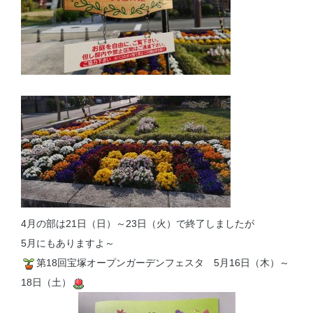
4月の部は21日（日）～23日（火）で終了しましたが
5月にもありますよ～
第18回宝塚オープンガーデンフェスタ 5月16日（木）～
18日（土）