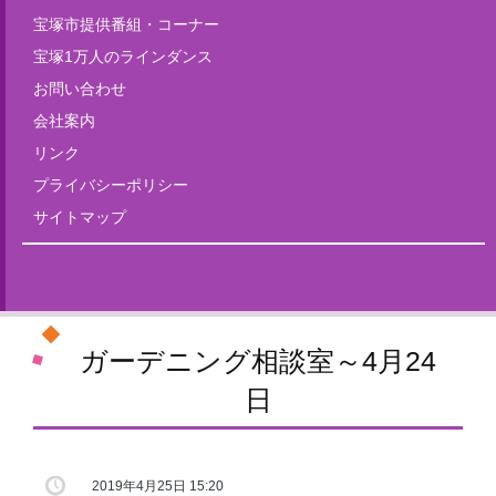
宝塚市提供番組・コーナー
宝塚1万人のラインダンス
お問い合わせ
会社案内
リンク
プライバシーポリシー
サイトマップ
Tweets by fm835
ガーデニング相談室～4月24
日
2019年4月25日 15:20