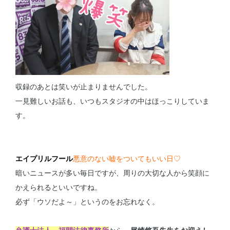
収録のあとは笑いが止まりませんでした。
一見難しいお話も、いつもスタジオの中はほっこりしていま
す。
エイプリルフール
悪意のない嘘をついてもいい日♡
暗いニュースが多い毎日ですが、周りの大切な人から笑顔に
かえられるといいですね。
必ず「ウソだよ～」というのをお忘れなく。