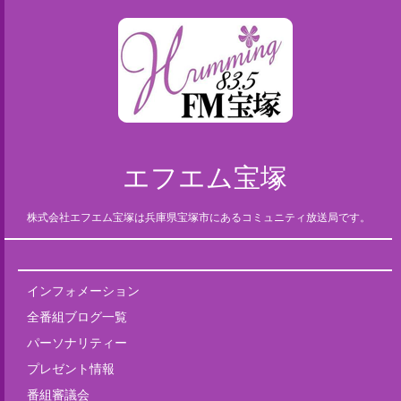
エフエム宝塚
株式会社エフエム宝塚は兵庫県宝塚市にあるコミュニティ放送局です。
インフォメーション
全番組ブログ一覧
パーソナリティー
プレゼント情報
番組審議会