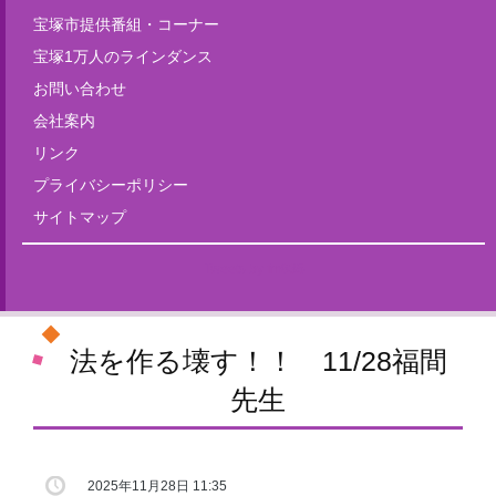
宝塚市提供番組・コーナー
宝塚1万人のラインダンス
お問い合わせ
会社案内
リンク
プライバシーポリシー
サイトマップ
Tweets by fm835
法を作る壊す！！ 11/28福間
先生
2025年11月28日 11:35