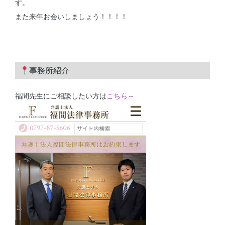
す。
また来年お会いしましょう！！！！
事務所紹介
福間先生にご相談したい方は
こちら～