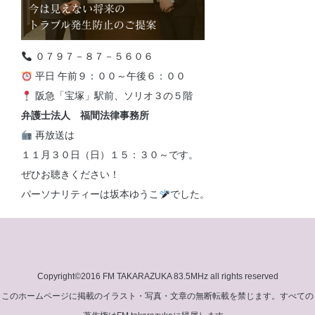
０７９７－８７－５６０６
平日 午前９：００～午後６：００
阪急「宝塚」駅前、ソリオ３の５階
弁護士法人 福間法律事務所
再放送は
１１月３０日（日）１５：３０～です。
ぜひお聴きください！
パーソナリティーは坂本ゆうこ
でした。
Copyright©2016 FM TAKARAZUKA 83.5MHz all rights reserved
このホームページに掲載のイラスト・写真・文章の無断転載を禁じます。すべての