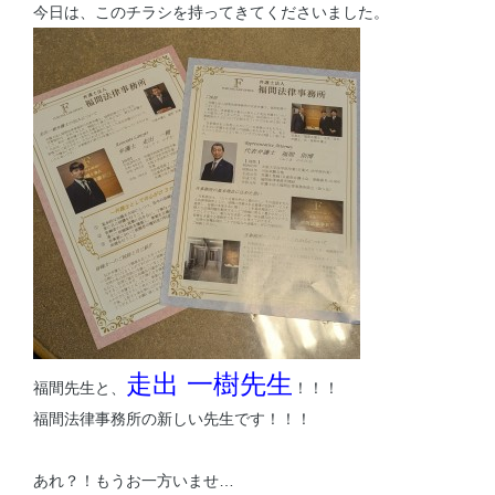
今日は、このチラシを持ってきてくださいました。
走出 一樹先生
福間先生と、
！！！
福間法律事務所の新しい先生です！！！
あれ？！もうお一方いませ…