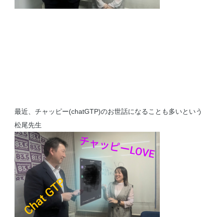
最近、チャッピー(chatGTP)のお世話になることも多いという
松尾先生