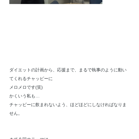
ダイエットの計画から、応援まで、まるで執事のように動い
てくれるチャッピーに
メロメロです(笑)
かくいう私も…
チャッピーに飲まれないよう、ほどほどにしなければなりま
せん。