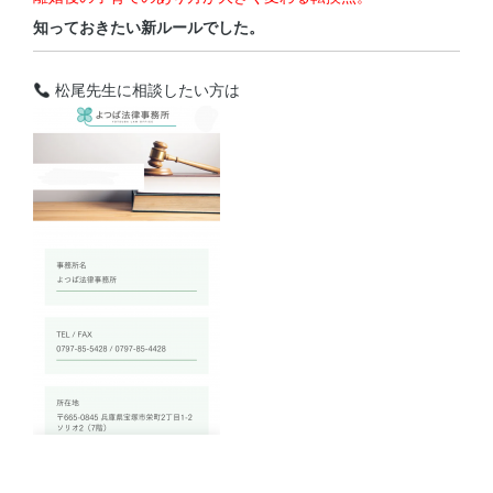
知っておきたい新ルールでした。
松尾先生に相談したい方は