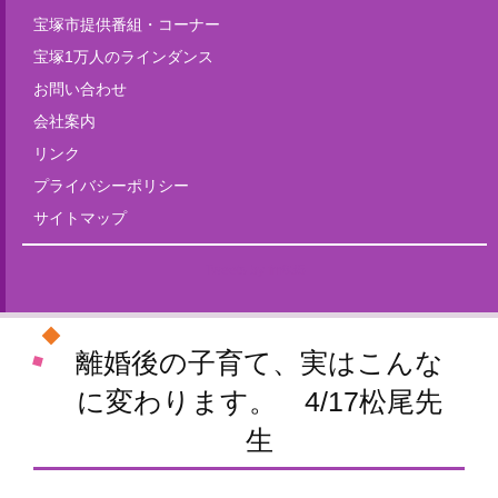
宝塚市提供番組・コーナー
宝塚1万人のラインダンス
お問い合わせ
会社案内
リンク
プライバシーポリシー
サイトマップ
Tweets by fm835
離婚後の子育て、実はこんな
に変わります。 4/17松尾先
生