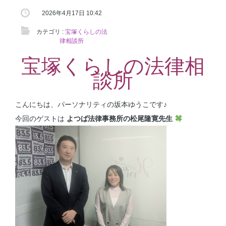
2026年4月17日 10:42
カテゴリ :
宝塚くらしの法
律相談所
宝塚くらしの法律相
談所
こんにちは、パーソナリティの坂本ゆうこです♪
今回のゲストは
よつば法律事務所の松尾隆寛先生