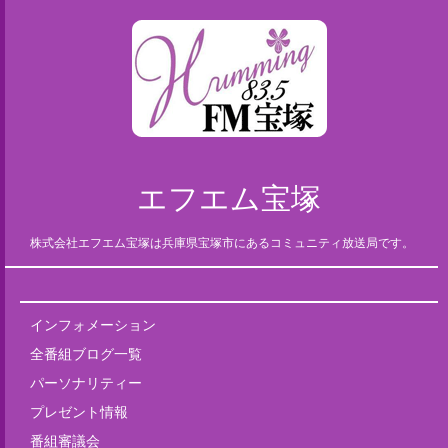
エフエム宝塚
株式会社エフエム宝塚は兵庫県宝塚市にあるコミュニティ放送局です。
インフォメーション
全番組ブログ一覧
パーソナリティー
プレゼント情報
番組審議会