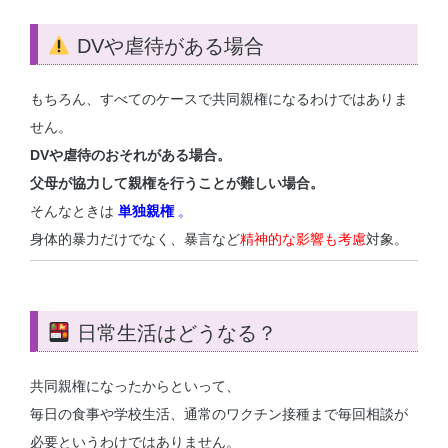
DVや虐待がある場合
もちろん、すべてのケースで共同親権になるわけではありま
せん。
DVや虐待のおそれがある場合。
父母が協力して親権を行うことが難しい場合。
そんなときは
単独親権
。
身体的暴力だけでなく、暴言など
精神的な影響も考慮
対象。
日常生活はどうなる？
共同親権になったからといって、
毎日の食事や学校生活、通常のワクチン接種まで毎回相談が
必要というわけではありません。