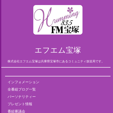
エフエム宝塚
株式会社エフエム宝塚は兵庫県宝塚市にあるコミュニティ放送局です。
インフォメーション
全番組ブログ一覧
パーソナリティー
プレゼント情報
番組審議会