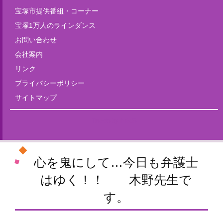
宝塚市提供番組・コーナー
宝塚1万人のラインダンス
お問い合わせ
会社案内
リンク
プライバシーポリシー
サイトマップ
Tweets by fm835
心を鬼にして…今日も弁護士
はゆく！！ 木野先生で
す。