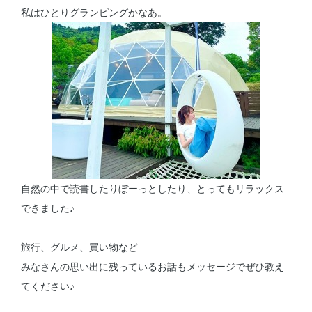
私はひとりグランピングかなあ。
自然の中で読書したりぼーっとしたり、とってもリラックス
できました♪
旅行、グルメ、買い物など
みなさんの思い出に残っているお話もメッセージでぜひ教え
てください♪