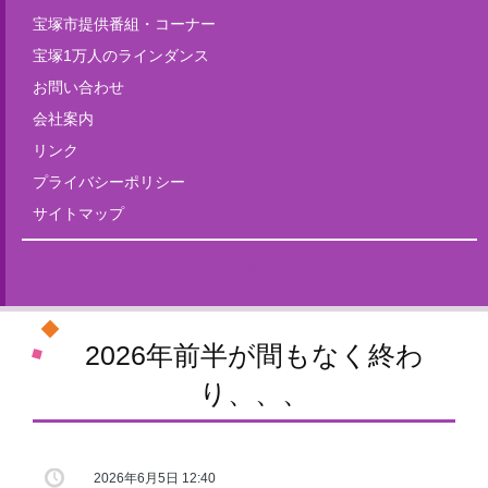
宝塚市提供番組・コーナー
宝塚1万人のラインダンス
お問い合わせ
会社案内
リンク
プライバシーポリシー
サイトマップ
Tweets by fm835
2026年前半が間もなく終わ
り、、、
2026年6月5日 12:40