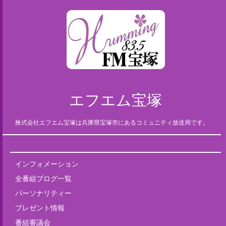
エフエム宝塚
株式会社エフエム宝塚は兵庫県宝塚市にあるコミュニティ放送局です。
インフォメーション
全番組ブログ一覧
パーソナリティー
プレゼント情報
番組審議会