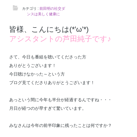
カテゴリ :
前田明の社交ダ
ンスは美しく健康に
皆様、こんにちは(*’ω’*)
アシスタントの芦田純子です♪
さて、今日も番組を聴いてくださった方
ありがとうございます！
今日聴けなかった～という方
ブログ見てくださりありがとうございます！
あっという間に今年も半分が経過するんですね・・・
月日が経つのが早すぎて驚いています。
みなさんは今年の前半印象に残ったことは何ですか？