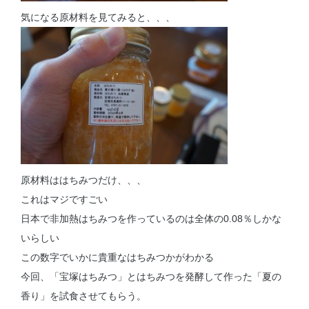
気になる原材料を見てみると、、、
原材料ははちみつだけ、、、
これはマジですごい
日本で非加熱はちみつを作っているのは全体の0.08％しかな
いらしい
この数字でいかに貴重なはちみつかがわかる
今回、「宝塚はちみつ」とはちみつを発酵して作った「夏の
香り」を試食させてもらう。