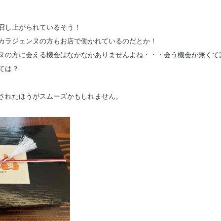
召し上がられているそう！
カラジェンヌの方もお店で働かれているのだとか！
ヌの方に会える機会はなかなかありませんよね・・・会う機会が無くて
ては？
されたほうがスムーズかもしれません。