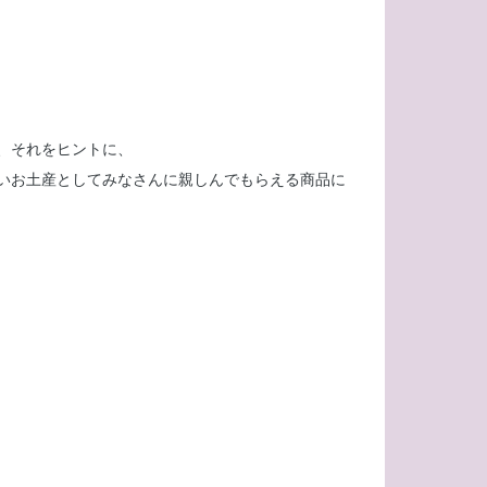
、それをヒントに、
いお土産としてみなさんに親しんでもらえる商品に