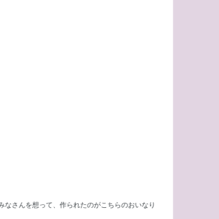
みなさんを想って、作られたのがこちらのおいなり