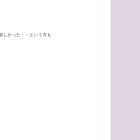
寂しかった・・という方も