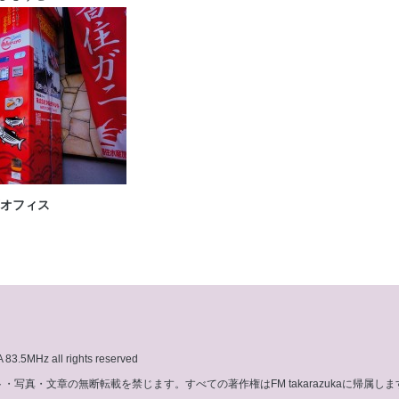
西オフィス
3.5MHz all rights reserved
写真・文章の無断転載を禁じます。すべての著作権はFM takarazukaに帰属しま