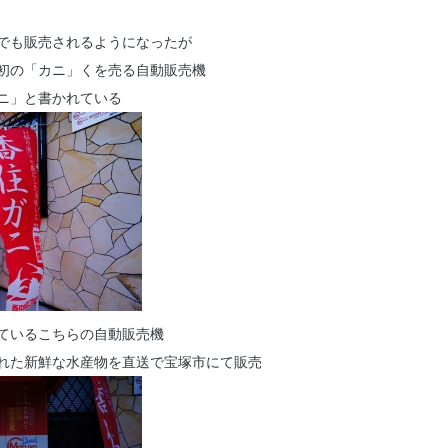
でも販売されるようになったが
初の「カニ」くを売る自動販売機
ニ」と書かれている
ているこちらの自動販売機
れた新鮮な水産物を直送で宝塚市にて販売