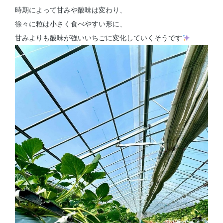
時期によって甘みや酸味は変わり、
徐々に粒は小さく食べやすい形に、
甘みよりも酸味が強いいちごに変化していくそうです