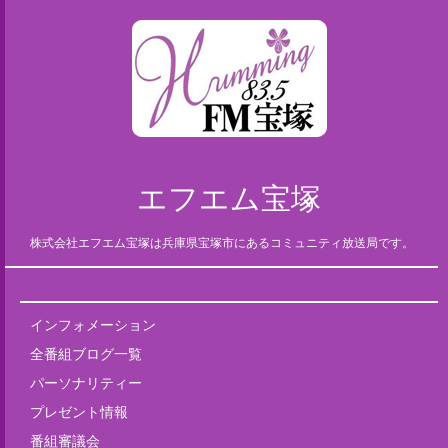
エフエム宝塚
株式会社エフエム宝塚は兵庫県宝塚市にあるコミュニティ放送局です。
インフォメーション
全番組ブログ一覧
パーソナリティー
プレゼント情報
番組審議会