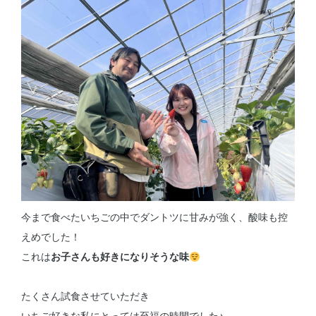
今まで食べたいちごの中でダントツに甘みが強く、酸味も控
えめでした！
これは
お子さんも好きになりそうな味
たくさん試食させていただき