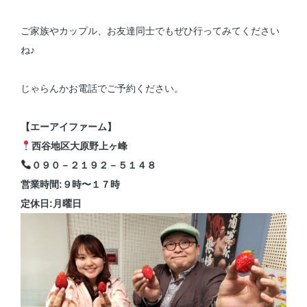
ご家族やカップル、お友達同士でもぜひ行ってみてください
ね♪
じゃらんかお電話でご予約ください。
【エーアイファーム】
西谷地区大原野上ヶ峰
０９０－２１９２－５１４８
営業時間:９時〜１７時
定休日:月曜日