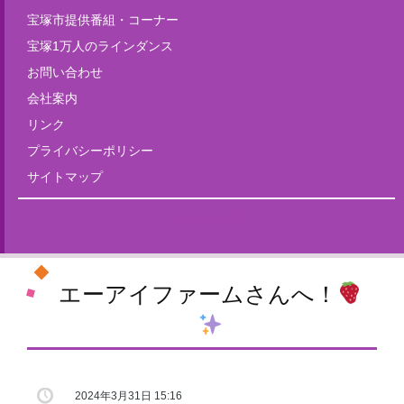
宝塚市提供番組・コーナー
宝塚1万人のラインダンス
お問い合わせ
会社案内
リンク
プライバシーポリシー
サイトマップ
Tweets by fm835
エーアイファームさんへ！
2024年3月31日 15:16