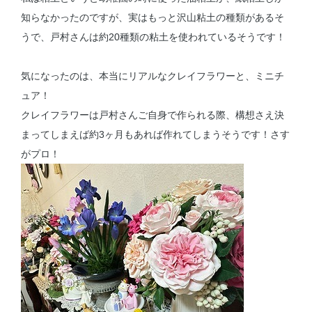
知らなかったのですが、実はもっと沢山粘土の種類があるそ
うで、戸村さんは約20種類の粘土を使われているそうです！
気になったのは、本当にリアルなクレイフラワーと、ミニチ
ュア！
クレイフラワーは戸村さんご自身で作られる際、構想さえ決
まってしまえば約3ヶ月もあれば作れてしまうそうです！さす
がプロ！