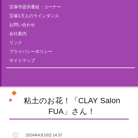
宝塚市提供番組・コーナー
宝塚1万人のラインダンス
お問い合わせ
会社案内
リンク
プライバシーポリシー
サイトマップ
Tweets by fm835
粘土のお花！「CLAY Salon
FUA」さん！
2024年4月10日 14:37