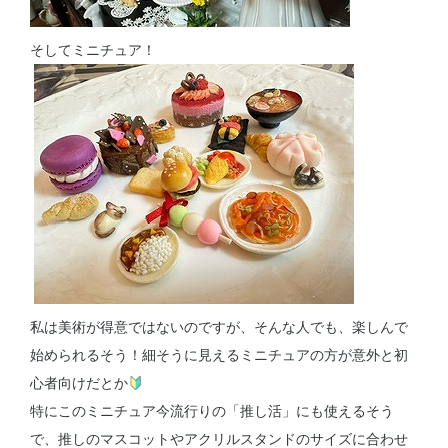
そしてミニチュア！
私は美術が得意ではないのですが、そんな人でも、楽しんで
始められるそう！細そうに見えるミニチュアの方が意外と初
心者向けだとか
特にこのミニチュア今流行りの「推し活」にも使えるそう
で、推しのマスコットやアクリルスタンドのサイズに合わせ