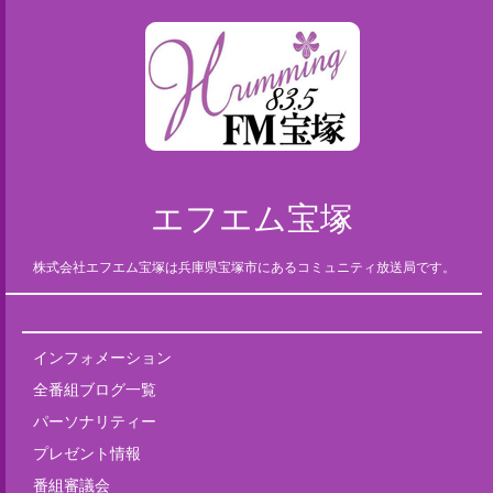
エフエム宝塚
株式会社エフエム宝塚は兵庫県宝塚市にあるコミュニティ放送局です。
インフォメーション
全番組ブログ一覧
パーソナリティー
プレゼント情報
番組審議会