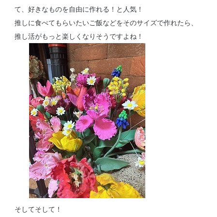
て、好きなものを自由に作れる！と人気！
推しに食べてもらいたいご飯などをそのサイズで作れたら、
推し活がもっと楽しくなりそうですよね！
そしてそして！