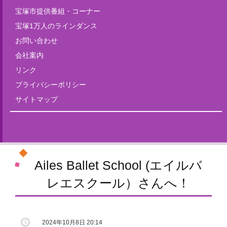
宝塚市提供番組・コーナー
宝塚1万人のラインダンス
お問い合わせ
会社案内
リンク
プライバシーポリシー
サイトマップ
Tweets by fm835
Ailes Ballet School (エイルバ
レエスクール）さんへ！
2024年10月8日 20:14