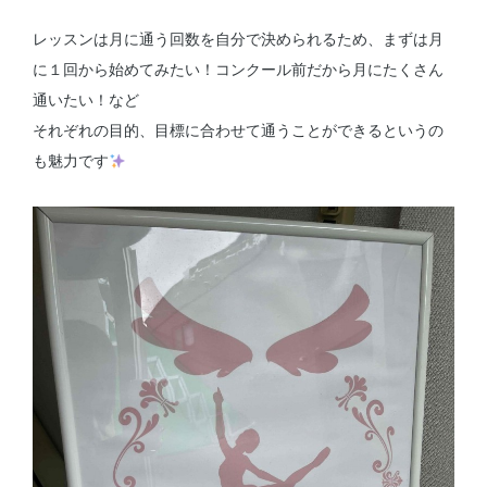
レッスンは月に通う回数を自分で決められるため、まずは月
に１回から始めてみたい！コンクール前だから月にたくさん
通いたい！など
それぞれの目的、目標に合わせて通うことができるというの
も魅力です