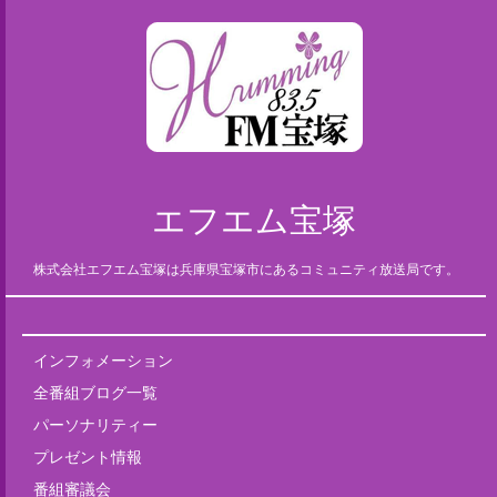
エフエム宝塚
株式会社エフエム宝塚は兵庫県宝塚市にあるコミュニティ放送局です。
インフォメーション
全番組ブログ一覧
パーソナリティー
プレゼント情報
番組審議会