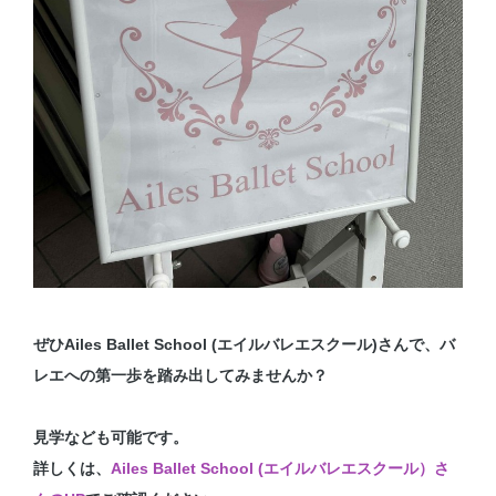
ぜひAiles Ballet School (エイルバレエスクール)さんで、バ
レエへの第一歩を踏み出してみませんか？
見学なども可能です。
詳しくは、
Ailes Ballet School (エイルバレエスクール）さ