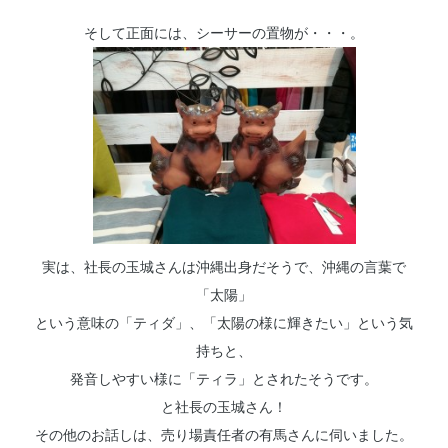
そして正面には、シーサーの置物が・・・。
実は、社長の玉城さんは沖縄出身だそうで、沖縄の言葉で
「太陽」
という意味の「ティダ」、「太陽の様に輝きたい」という気
持ちと、
発音しやすい様に「ティラ」とされたそうです。
と社長の玉城さん！
その他のお話しは、売り場責任者の有馬さんに伺いました。