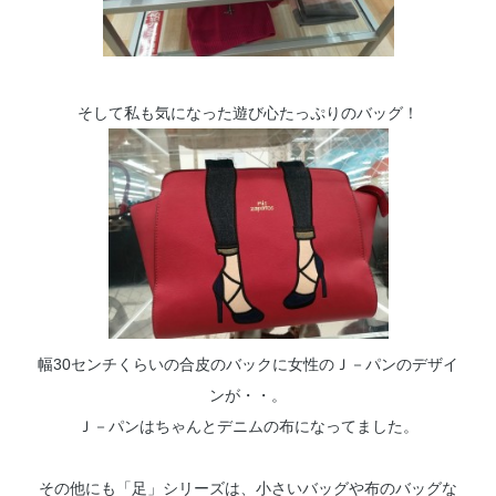
そして私も気になった遊び心たっぷりのバッグ！
幅30センチくらいの合皮のバックに女性のＪ－パンのデザイ
ンが・・。
Ｊ－パンはちゃんとデニムの布になってました。
その他にも「足」シリーズは、小さいバッグや布のバッグな