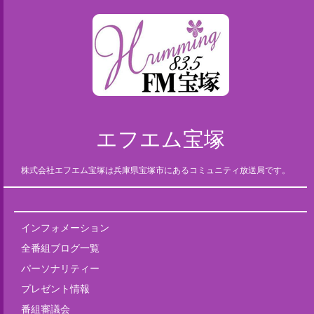
エフエム宝塚
株式会社エフエム宝塚は兵庫県宝塚市にあるコミュニティ放送局です。
インフォメーション
全番組ブログ一覧
パーソナリティー
プレゼント情報
番組審議会