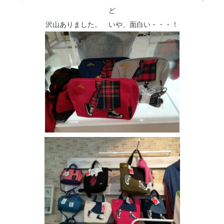
ど
沢山ありました。 いや、面白い・・・！