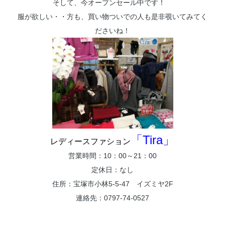
そして、今オープンセール中です！
服が欲しい・・方も、買い物ついでの人も是非覗いてみてく
ださいね！
「Tira」
レディースファション
営業時間：10：00～21：00
定休日：なし
住所：宝塚市小林5-5-47 イズミヤ2F
連絡先：0797-74-0527