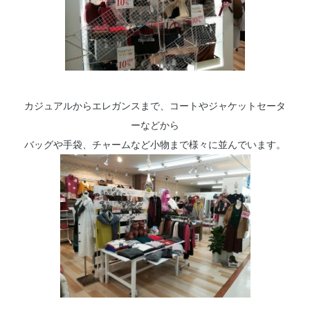
カジュアルからエレガンスまで、コートやジャケットセータ
ーなどから
バッグや手袋、チャームなど小物まで様々に並んでいます。