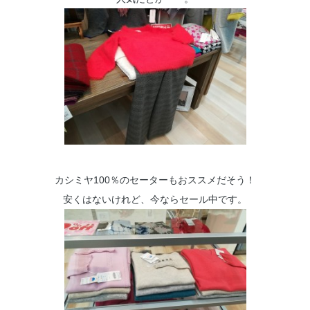
カシミヤ100％のセーターもおススメだそう！
安くはないけれど、今ならセール中です。