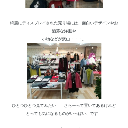
綺麗にディスプレイされた売り場には、面白いデザインやお
洒落な洋服や
小物などが沢山・・・。
ひとつひとつ見てみたい！ さらーって置いてあるけれど
とっても気になるものがいっぱい、です！