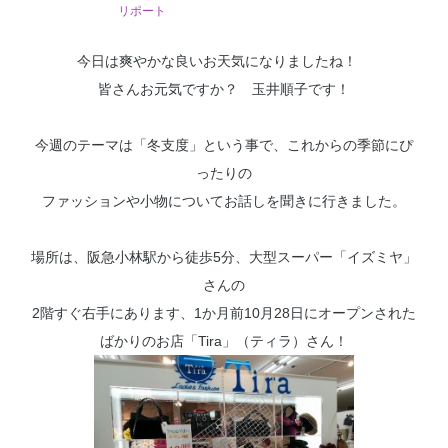
リポート
今日は爽やかな良いお天気になりましたね！
皆さんお元気ですか？ 玉井順子です！
今週のテーマは「冬支度」という事で、これからの季節にぴ
ったりの
ファッションや小物についてお話しを聞きに行きました。
場所は、阪急小林駅から徒歩5分、大型スーパー「イズミヤ」
さんの
2階すぐ右手にあります、1か月前10月28日にオープンされた
ばかりのお店「Tira」（ティラ）さん！