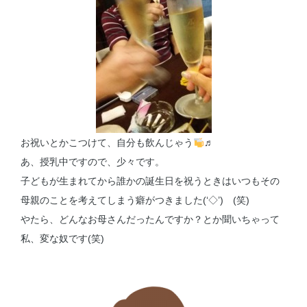
お祝いとかこつけて、自分も飲んじゃう
♬
あ、授乳中ですので、少々です。
子どもが生まれてから誰かの誕生日を祝うときはいつもその
母親のことを考えてしまう癖がつきました(‘◇’)ゞ(笑)
やたら、どんなお母さんだったんですか？とか聞いちゃって
私、変な奴です(笑)