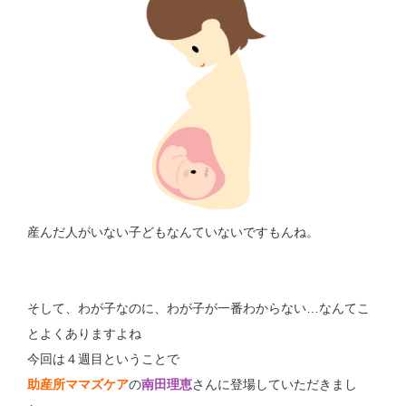
産んだ人がいない子どもなんていないですもんね。
そして、わが子なのに、わが子が一番わからない…なんてこ
とよくありますよね
今回は４週目ということで
助産所ママズケア
の
南田理恵
さんに登場していただきまし