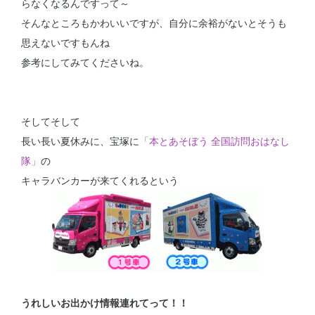
らなくなるんですって～
そんなところもかわいいですが、自分に余裕がないとそうも
思えないですもんね
参考にしてみてくださいね。
そしてそして
長い長い夏休みに、宝塚に
「本とあそぼう 全国訪問おはなし
隊」
の
キャラバンカーが来てくれるという
うれしいお出かけ情報連れてって！！