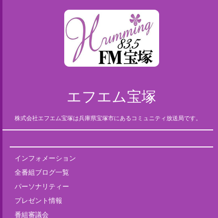
エフエム宝塚
株式会社エフエム宝塚は兵庫県宝塚市にあるコミュニティ放送局です。
インフォメーション
全番組ブログ一覧
パーソナリティー
プレゼント情報
番組審議会