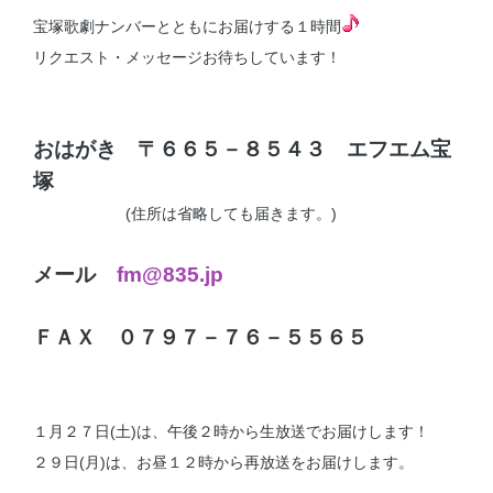
宝塚歌劇ナンバーとともにお届けする１時間
リクエスト・メッセージお待ちしています！
おはがき 〒６６５－８５４３ エフエム宝
塚
(住所は省略しても届きます。)
メール
fm@835.jp
ＦＡＸ ０７９７－７６－５５６５
１月２７日(土)は、午後２時から生放送でお届けします！
２９日(月)は、お昼１２時から再放送をお届けします。