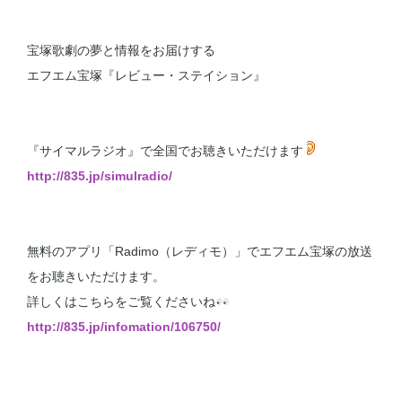
宝塚歌劇の夢と情報をお届けする
エフエム宝塚『レビュー・ステイション』
『サイマルラジオ』で全国でお聴きいただけます
http://835.jp/simulradio/
無料のアプリ「Radimo（レディモ）」でエフエム宝塚の放送
をお聴きいただけます。
詳しくはこちらをご覧くださいね
http://835.jp/infomation/106750/