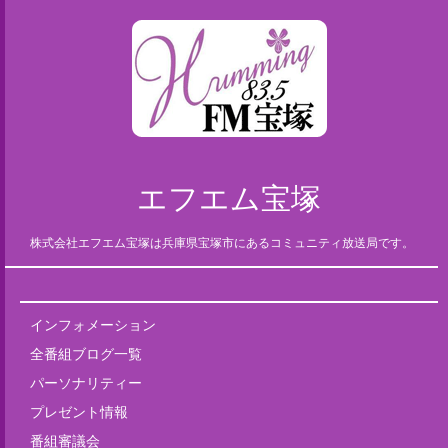
エフエム宝塚
株式会社エフエム宝塚は兵庫県宝塚市にあるコミュニティ放送局です。
インフォメーション
全番組ブログ一覧
パーソナリティー
プレゼント情報
番組審議会