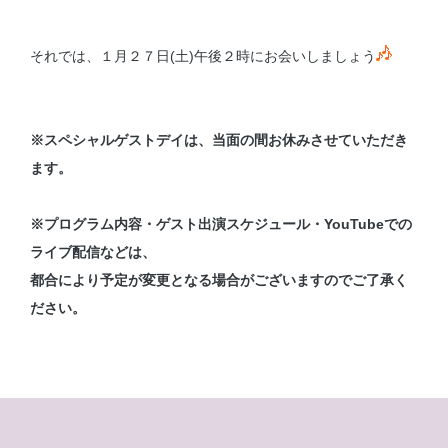
それでは、１月２７日(土)午後２時にお会いしましょう
※スペシャルゲストデイは、当面の間お休みさせていただき
ます。
※プログラム内容・ゲスト出演スケジュール・YouTubeでの
ライブ配信などは、
都合により予定が変更となる場合がございますのでご了承く
ださい。