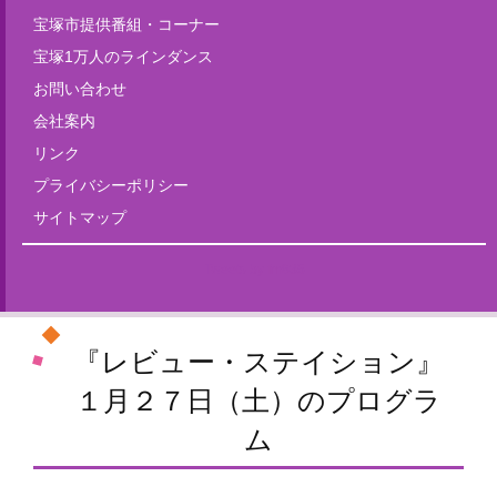
宝塚市提供番組・コーナー
宝塚1万人のラインダンス
お問い合わせ
会社案内
リンク
プライバシーポリシー
サイトマップ
Tweets by fm835
『レビュー・ステイション』
１月２７日（土）のプログラ
ム