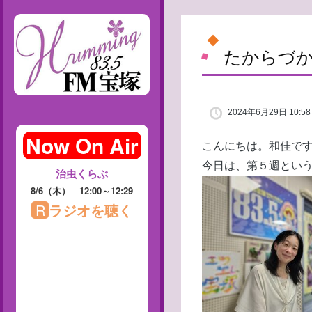
たからづ
2024年6月29日 10:58
こんにちは。和佳で
今日は、第５週という