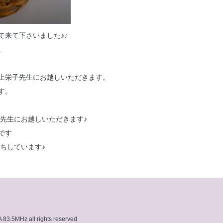
て来て下さいました♪♪
。
上栄子先生にお越しいただきます。
す。
先生にお越しいただきます♪
です
ちしています♪
3.5MHz all rights reserved